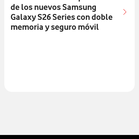
de los nuevos Samsung
Galaxy S26 Series con doble
memoria y seguro móvil