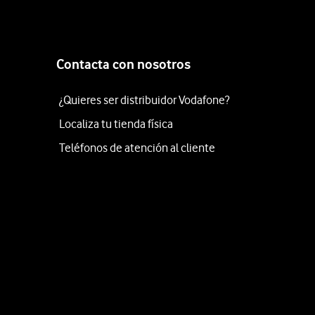
Contacta con nosotros
¿Quieres ser distribuidor Vodafone?
Localiza tu tienda física
Teléfonos de atención al cliente