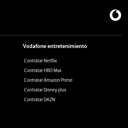
Vodafone entretenimiento
Contratar Netflix
Contratar HBO Max
Contratar Amazon Prime
Contratar Disney plus
Contratar DAZN