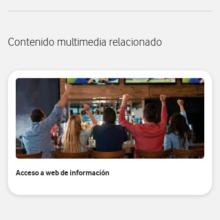
Contenido multimedia relacionado
Acceso a web de información