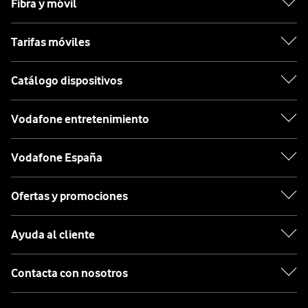
Fibra y móvil
Tarifas móviles
Catálogo dispositivos
Vodafone entretenimiento
Vodafone España
Ofertas y promociones
Ayuda al cliente
Contacta con nosotros