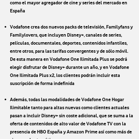
como el mayor agregador de cine y series del mercado en
España
Vodafone crea dos nuevos packs de televisión, Familyfans y
Familylovers, que incluyen Disney+, canales de series,
películas, documentales, deportes, contenidos infantiles,
entre otros, para las tarifas convergentes y de sólo móvil.
De esta manera en Vodafone One Ilimitada Plus se podrá
elegir disfrutar de Disney+ durante un año, y en Vodafone
One Ilimitada Plus x2, los clientes podrán incluir esta
suscripción de forma indefinida
Además, todas las modalidades de Vodafone One Hogar
Ilimitable tanto para altas nuevas como clientes actuales
pasan a incluir Disney+ sin coste adicional, que se suma a la
oferta de contenidos de alto valor de Vodafone TV con la
presencia de HBO España y Amazon Prime así como más de