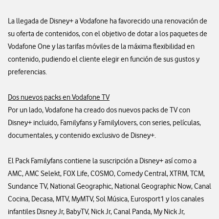
La llegada de Disney+ a Vodafone ha favorecido una renovación de
su oferta de contenidos, con el objetivo de dotar a los paquetes de
Vodafone One y las tarifas móviles de la máxima flexibilidad en
contenido, pudiendo el cliente elegir en función de sus gustos y
preferencias.
Dos nuevos packs en Vodafone TV
Por un lado, Vodafone ha creado dos nuevos packs de TV con
Disney+ incluido, Familyfans y Familylovers, con series, películas,
documentales, y contenido exclusivo de Disney+.
El Pack Familyfans contiene la suscripción a Disney+ así como a
AMC, AMC Selekt, FOX Life, COSMO, Comedy Central, XTRM, TCM,
Sundance TV, National Geographic, National Geographic Now, Canal
Cocina, Decasa, MTV, MyMTV, Sol Música, Eurosport1 y los canales
infantiles Disney Jr, BabyTV, Nick Jr, Canal Panda, My Nick Jr,