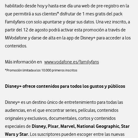
habilitado desde hoy y hasta ese día una web de pre-registro en la
que permitirá a sus clientes* disfrutar de 1 mes gratis del pack
Familyfans con solo apuntarse y dejar sus datos. Una vez inscrito, a
partir del 12 de agosto podrá activar esta promoción a través de
MiVodafone y darse de alta en la app de Disney+ para acceder a los
contenidos.
Más información en
www.vodafone.es/familyfans
*Promoción limitada a los 10.000 primeros inscritos
Disney+ ofrece contenidos para todos los gustos y públicos
Disney+ es un destino único de entretenimiento para todas las
audiencias, en el que encontrar series, películas, contenidos
originales y exclusivos, documentales, cortos y contenidos
Disney, Pixar, Marvel, National Geographic, Star
especiales de
Wars y Star.
Los suscriptores pueden escoger entre las nuevas