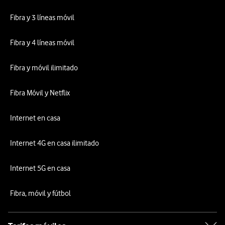
Fibra y 3 líneas móvil
Fibra y 4 líneas móvil
Fibra y móvil ilimitado
Fibra Móvil y Netflix
Internet en casa
Internet 4G en casa ilimitado
Internet 5G en casa
Fibra, móvil y fútbol