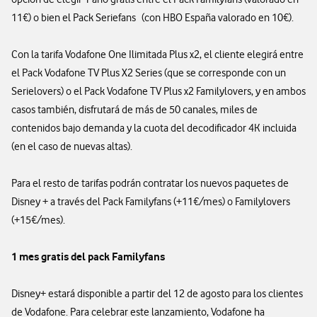
11€) o bien el Pack Seriefans (con HBO España valorado en 10€).
Con la tarifa Vodafone One Ilimitada Plus x2, el cliente elegirá entre
el Pack Vodafone TV Plus X2 Series (que se corresponde con un
Serielovers) o el Pack Vodafone TV Plus x2 Familylovers, y en ambos
casos también, disfrutará de más de 50 canales, miles de
contenidos bajo demanda y la cuota del decodificador 4K incluida
(en el caso de nuevas altas).
Para el resto de tarifas podrán contratar los nuevos paquetes de
Disney + a través del Pack Familyfans (+11€/mes) o Familylovers
(+15€/mes).
1 mes gratis del pack Familyfans
Disney+ estará disponible a partir del 12 de agosto para los clientes
de Vodafone. Para celebrar este lanzamiento, Vodafone ha