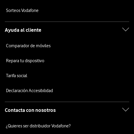
Sorteos Vodafone
Ayuda al cliente
Comparador de móviles
Repara tu dispositivo
Tarifa social
Declaración Accesibilidad
Contacta con nosotros
¿Quieres ser distribuidor Vodafone?