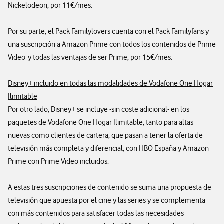
Nickelodeon, por 11€/mes.
Por su parte, el Pack Familylovers cuenta con el Pack Familyfans y
una suscripción a Amazon Prime con todos los contenidos de Prime
Video y todas las ventajas de ser Prime, por 15€/mes.
Disney+ incluido en todas las modalidades de Vodafone One Hogar
Ilimitable
Por otro lado, Disney+ se incluye -sin coste adicional- en los
paquetes de Vodafone One Hogar Ilimitable, tanto para altas
nuevas como clientes de cartera, que pasan a tener la oferta de
televisión más completa y diferencial, con HBO España y Amazon
Prime con Prime Video incluidos.
A estas tres suscripciones de contenido se suma una propuesta de
televisión que apuesta por el cine y las series y se complementa
con más contenidos para satisfacer todas las necesidades