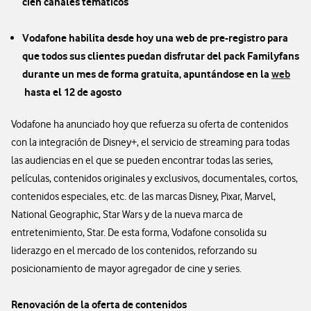
cien canales temáticos
Vodafone habilita desde hoy una web de pre-registro para
que todos sus clientes puedan disfrutar del pack Familyfans
durante un mes de forma gratuita, apuntándose en la
web
hasta el 12 de agosto
Vodafone ha anunciado hoy que refuerza su oferta de contenidos
con la integración de Disney+, el servicio de streaming para todas
las audiencias en el que se pueden encontrar todas las series,
películas, contenidos originales y exclusivos, documentales, cortos,
contenidos especiales, etc. de las marcas Disney, Pixar, Marvel,
National Geographic, Star Wars y de la nueva marca de
entretenimiento, Star. De esta forma, Vodafone consolida su
liderazgo en el mercado de los contenidos, reforzando su
posicionamiento de mayor agregador de cine y series.
Renovación de la oferta de contenidos