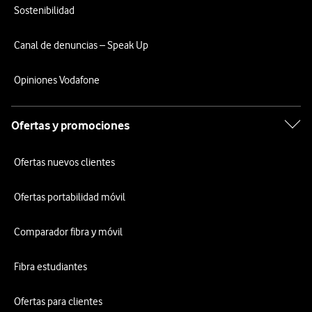
Sostenibilidad
Canal de denuncias – Speak Up
Opiniones Vodafone
Ofertas y promociones
Ofertas nuevos clientes
Ofertas portabilidad móvil
Comparador fibra y móvil
Fibra estudiantes
Ofertas para clientes