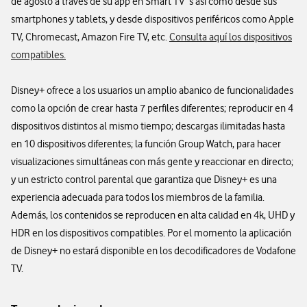
de agosto a través de su app en Smart TV´s así como desde sus
smartphones y tablets, y desde dispositivos periféricos como Apple
TV, Chromecast, Amazon Fire TV, etc.
Consulta aquí los dispositivos
compatibles.
Disney+ ofrece a los usuarios un amplio abanico de funcionalidades
como la opción de crear hasta 7 perfiles diferentes; reproducir en 4
dispositivos distintos al mismo tiempo; descargas ilimitadas hasta
en 10 dispositivos diferentes; la función Group Watch, para hacer
visualizaciones simultáneas con más gente y reaccionar en directo;
y un estricto control parental que garantiza que Disney+ es una
experiencia adecuada para todos los miembros de la familia.
Además, los contenidos se reproducen en alta calidad en 4k, UHD y
HDR en los dispositivos compatibles. Por el momento la aplicación
de Disney+ no estará disponible en los decodificadores de Vodafone
TV.