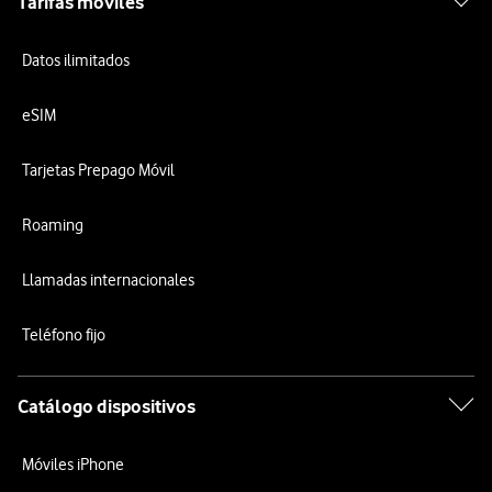
Tarifas móviles
Datos ilimitados
eSIM
Tarjetas Prepago Móvil
Roaming
Llamadas internacionales
Teléfono fijo
Catálogo dispositivos
Móviles iPhone