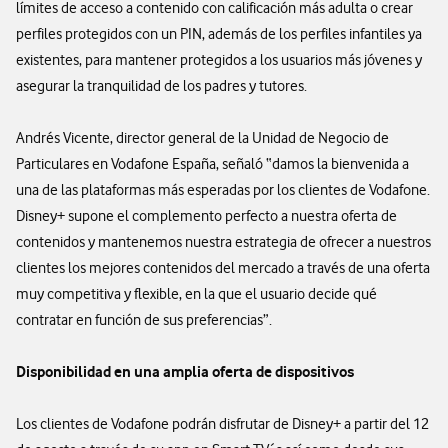
límites de acceso a contenido con calificación más adulta o crear
perfiles protegidos con un PIN, además de los perfiles infantiles ya
existentes, para mantener protegidos a los usuarios más jóvenes y
asegurar la tranquilidad de los padres y tutores.
Andrés Vicente, director general de la Unidad de Negocio de
Particulares en Vodafone España, señaló “damos la bienvenida a
una de las plataformas más esperadas por los clientes de Vodafone.
Disney+ supone el complemento perfecto a nuestra oferta de
contenidos y mantenemos nuestra estrategia de ofrecer a nuestros
clientes los mejores contenidos del mercado a través de una oferta
muy competitiva y flexible, en la que el usuario decide qué
contratar en función de sus preferencias”.
Disponibilidad en una amplia oferta de dispositivos
Los clientes de Vodafone podrán disfrutar de Disney+ a partir del 12