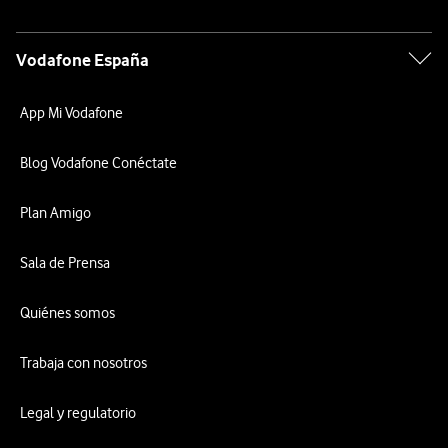
Vodafone España
App Mi Vodafone
Blog Vodafone Conéctate
Plan Amigo
Sala de Prensa
Quiénes somos
Trabaja con nosotros
Legal y regulatorio