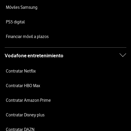
Móviles Samsung
PS5 digital
Financiar móvil a plazos
Vodafone entretenimiento
Contratar Netflix
Contratar HBO Max
Contratar Amazon Prime
Contratar Disney plus
Contratar DAZN