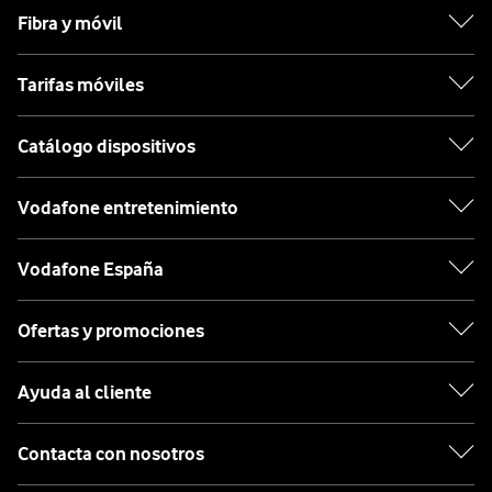
Fibra y móvil
Tarifas móviles
Catálogo dispositivos
Vodafone entretenimiento
Vodafone España
Ofertas y promociones
Ayuda al cliente
Contacta con nosotros