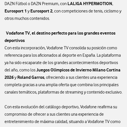
LALIGA HYPERMOTION
DAZN Fútbol o DAZN Premium, con
,
Eurosport 1
Eurosport 2
y
, con competiciones de tenis, ciclismo y
otros muchos contenidos.
Vodafone TV, el destino perfecto para los grandes eventos
deportivos
Con esta incorporación, Vodafone TV consolida su posición como
referencia para los aficionados al deporte en España. La plataforma
ya ha sido escaparate de los grandes acontecimientos deportivos
Juegos Olímpicos de Invierno Milano Cortina
del año, como los
2026
Roland Garros
y
, ofreciendo a sus clientes una experiencia
completa gracias a una amplia oferta que combina los principales
canales temáticos, plataformas de streaming y contenido exclusivo.
Con esta evolución del catálogo deportivo, Vodafone reafirma su
compromiso de ofrecer a sus clientes una experiencia de
entretenimiento de máxima calidad, situando a Vodafone TV como