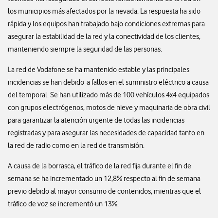
los municipios más afectados por la nevada. La respuesta ha sido
rápida y los equipos han trabajado bajo condiciones extremas para
asegurar la estabilidad de la red y la conectividad de los clientes,
manteniendo siempre la seguridad de las personas.
La red de Vodafone se ha mantenido estable y las principales
incidencias se han debido a fallos en el suministro eléctrico a causa
del temporal. Se han utilizado más de 100 vehículos 4x4 equipados
con grupos electrógenos, motos de nieve y maquinaria de obra civil
para garantizar la atención urgente de todas las incidencias
registradas y para asegurar las necesidades de capacidad tanto en
la red de radio como en la red de transmisión.
A causa de la borrasca, el tráfico de la red fija durante el fin de
semana se ha incrementado un 12,8% respecto al fin de semana
previo debido al mayor consumo de contenidos, mientras que el
tráfico de voz se incrementó un 13%.