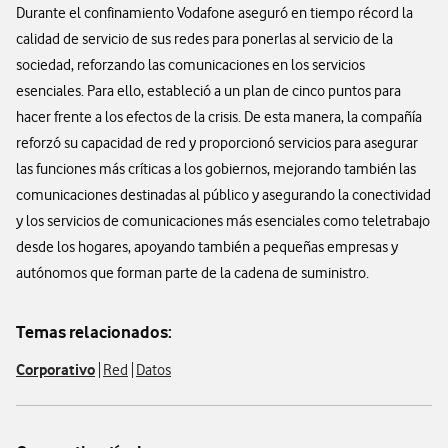
Durante el confinamiento Vodafone aseguró en tiempo récord la
calidad de servicio de sus redes para ponerlas al servicio de la
sociedad, reforzando las comunicaciones en los servicios
esenciales. Para ello, estableció a un plan de cinco puntos para
hacer frente a los efectos de la crisis. De esta manera, la compañía
reforzó su capacidad de red y proporcionó servicios para asegurar
las funciones más críticas a los gobiernos, mejorando también las
comunicaciones destinadas al público y asegurando la conectividad
y los servicios de comunicaciones más esenciales como teletrabajo
desde los hogares, apoyando también a pequeñas empresas y
autónomos que forman parte de la cadena de suministro.
Temas relacionados:
Corporativo
Red
Datos