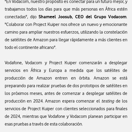
"En Vodacom, nuestro propósito es conectar para un futuro mejor, y
trabajamos todos los días para que más personas en África estén
Shameel Joosub, CEO del Grupo Vodacom
conectadas", dijo
.
"Colaborar con Project Kuiper nos ofrece un nuevo y emocionante
camino para ampliar nuestros esfuerzos, utilizando la constelación
de satélites de Amazon para llegar rápidamente a más clientes en
todo el continente africano".
Vodafone, Vodacom y Project Kuiper comenzarán a desplegar
servicios en África y Europa a medida que los satélites de
producción de Amazon entren en órbita. Amazon se está
preparando para realizar pruebas de dos prototipos de satélites en
los próximos meses, antes de comenzar a desplegar satélites de
producción en 2024. Amazon espera comenzar el
testing
de los
servicios de Project Kuiper con clientes seleccionados para finales
de 2024, mientras que Vodafone y Vodacom planean participar en
esas pruebas a través de esta colaboración.