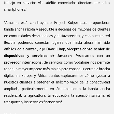
trabajo en servicios vía satélite conectados directamente a los
smartphones.”
"Amazon está construyendo Project Kuiper para proporcionar
banda ancha rápida y asequible a decenas de millones de clientes
en comunidades desatendidas y desfavorecidas, y con nuestra red
flexible podemos conectar lugares que hasta ahora han sido
Dave Limp, vicepresidente senior de
difíciles de alcanzar", dijo
dispositivos y servicios de Amazon
. "Asociarnos con un
proveedor internacional de servicios como Vodafone nos permite
tener un mayor impacto más rápido para conseguir cerrar la brecha
digital en Europa y África. Juntos exploraremos cómo ayudar a
nuestros clientes a obtener el máximo valor de la conectividad
ampliada, particularmente en ámbitos como la banda ancha
residencial, la agricultura, la educación, la atención sanitaria, el
transporte y los servicios financieros".