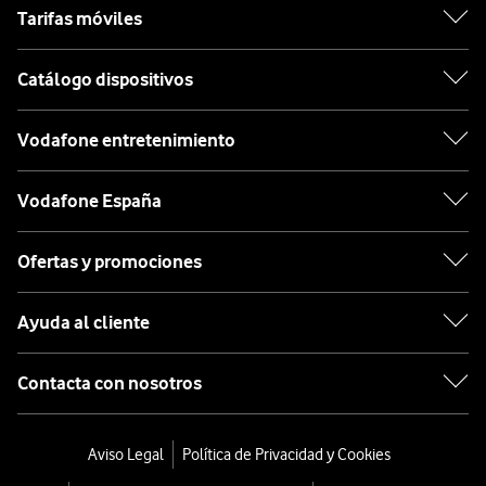
Tarifas móviles
Catálogo dispositivos
Vodafone entretenimiento
Vodafone España
Ofertas y promociones
Ayuda al cliente
Contacta con nosotros
Aviso Legal
Política de Privacidad y Cookies