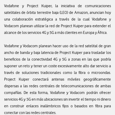
Vodafone y Project Kuiper, la iniciativa de comunicaciones
satelitales de órbita terrestre baja (LEO) de Amazon, anuncian hoy
una colaboración estratégica a través de la cual Vodafone y
Vodacom planean utilizar la red de Project Kuiper para extender el
alcance de los servicios 4G y 5G a más clientes en Europa y África.
Vodafone y Vodacom planean hacer uso de la red satelital de gran
ancho de banda y baja latencia de Project Kuiper para trasladar los
beneficios de la conectividad 4G y 5G a zonas en las que podría
suponer un reto y tener un coste excesivamente alto dar servicio a
través de soluciones tradicionales como la fibra o microondas.
Project Kuiper conectará antenas móviles geográficamente
dispersas a las redes centrales de telecomunicaciones de ambas
compañías. De esta forma, Vodafone y Vodacom podrán ofrecer
servicios 4G y 5G en más ubicaciones sin invertir el tiempo ni dinero
en construir enlaces inalámbricos fijos o basados en fibra para
conectar con las redes centrales.