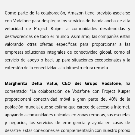
Como parte de la colaboración, Amazon tiene previsto asociarse
con Vodafone para desplegar los servicios de banda ancha de alta
velocidad de Project Kuiper a comunidades desatendidas y
desfavorecidas de todo el mundo. Asimismo, las compañías están
valorando otras ofertas específicas para proporcionar a las
empresas soluciones integrales de conectividad global, como el
servicio de apoyo o back up para situaciones excepcionales y la
extensión de la conectividad a la infraestructura remota.
Margherita Della Valle, CEO del Grupo Vodafone
, ha
comentado: "La colaboración de Vodafone con Project Kuiper
proporcionará conectividad móvil a gran parte del 40% de la
población mundial que se estima que carece de acceso a Internet,
apoyando a comunidades ubicadas en zonas remotas, sus escuelas
y negocios, los servicios de emergencia y ayuda en casos de
desastre. Estas conexiones se complementarán con nuestro propio