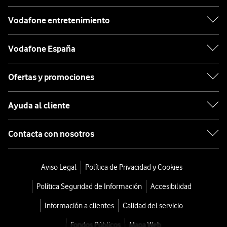
Vodafone entretenimiento
Vodafone España
Ofertas y promociones
Ayuda al cliente
Contacta con nosotros
Aviso Legal
Política de Privacidad y Cookies
Política Seguridad de Información
Accesibilidad
Información a clientes
Calidad del servicio
Fondos Públicos
Mapa Web