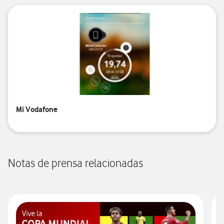
Mi Vodafone
Notas de prensa relacionadas