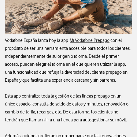
Vodafone España lanza hoy la app
Mi Vodafone Prepago
con el
propósito de ser una herramienta accesible para todos los clientes,
independientemente de su origen o idioma. Desde el primer
acceso, pueden elegir el idioma en el que quieren utilizar la app,
una funcionalidad que refleja la diversidad del cliente prepago en
España y que facilita una experiencia cercana y sin barreras.
Esta app centraliza toda la gestión de las líneas prepago en un
único espacio: consulta de saldo de datos y minutos, renovación o
cambio de tarifa, recargas, etc. De esta forma, los clientes no
tendrán que llamar ni ir a una tienda para autogestionar su móvil.
Además, quienes prefieran no preocuparse por las renovaciones