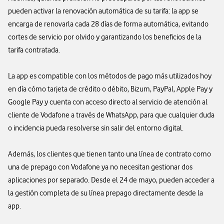
pueden activar la renovación automática de su tarifa: la app se
encarga de renovarla cada 28 días de forma automática, evitando
cortes de servicio por olvido y garantizando los beneficios de la
tarifa contratada.
La app es compatible con los métodos de pago más utilizados hoy
en día cómo tarjeta de crédito o débito, Bizum, PayPal, Apple Pay y
Google Pay y cuenta con acceso directo al servicio de atención al
cliente de Vodafone a través de WhatsApp, para que cualquier duda
o incidencia pueda resolverse sin salir del entorno digital.
Además, los clientes que tienen tanto una línea de contrato como
una de prepago con Vodafone ya no necesitan gestionar dos
aplicaciones por separado. Desde el 24 de mayo, pueden acceder a
la gestión completa de su línea prepago directamente desde la
app.