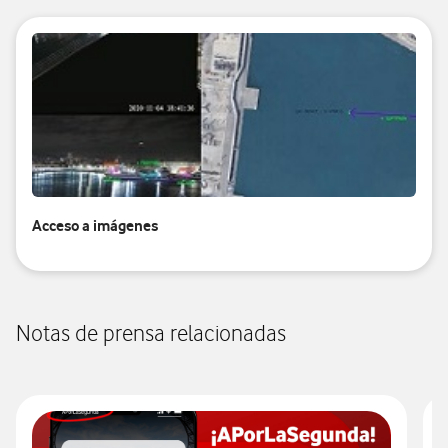
Acceso a imágenes
Notas de prensa relacionadas