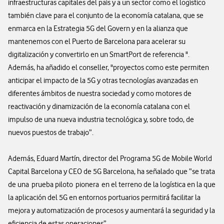
infraestructuras capitales del país y a un sector como el logístico
también clave para el conjunto de la economía catalana, que se
enmarca en la Estrategia 5G del Govern y en la alianza que
mantenemos con el Puerto de Barcelona para acelerar su
digitalización y convertirlo en un SmartPort de referencia ".
Además, ha añadido el conseller, "proyectos como este permiten
anticipar el impacto de la 5G y otras tecnologías avanzadas en
diferentes ámbitos de nuestra sociedad y como motores de
reactivación y dinamización de la economía catalana con el
impulso de una nueva industria tecnológica y, sobre todo, de
nuevos puestos de trabajo”.
Además, Eduard Martín, director del Programa 5G de Mobile World
Capital Barcelona y CEO de 5G Barcelona, ha señalado que “se trata
de una prueba piloto pionera en el terreno de la logística en la que
la aplicación del 5G en entornos portuarios permitirá facilitar la
mejora y automatización de procesos y aumentará la seguridad y la
eficiencia de estas operaciones”.