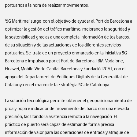
portuarios a la hora de realizar movimientos.
'5G Maritime' surge con el objetivo de ayudar al Port de Barcelona a
optimizar la gestión del tráfico marítimo, mejorando la seguridad y
la sostenibilidad gracias a una completa información de los barcos,
de su situación y de las actuaciones de los diferentes servicios
portuarios. Se trata de un proyecto enmarcado en la iniciativa 5G
Barcelona e impulsado por el Port de Barcelona, IBM, Vodafone,
Huawei, Mobile World Capital Barcelona y Fundació i2CAT, con el
apoyo del Departament de Polítiques Digitals de la Generalitat de
Catalunya en el marco de la Estratègia 5G de Catalunya.
La solución tecnológica permite obtener el geoposicionamiento de
proa y popa e indicador de movimiento del barco con una elevada
precisión, facilitando la asistencia remota a la navegación. El
práctico de puerto será capaz de estimar de forma precisa
información de valor para las operaciones de entrada y atraque de