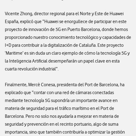
Vicente Zhong, director regional para el Norte y Este de Huawei
España, explicó que “Huawei se enorgullece de participar en este
proyecto de innovación de 5G en Puerto Barcelona, donde hemos
proporcionado nuestro conocimiento tecnológico y capacidades de
I+D para contribuir a la digitalización de Cataluña. Este proyecto
‘Maritime’ es sin duda un claro ejemplo de cómo la tecnología 5G y
la Inteligencia Artificial desempeñarán un papel clave en esta
cuarta revolución industrial”.
Finalmente, Mercè Conesa, presidenta del Port de Barcelona, ha
explicado que “contar con una red de cámaras conectadas
mediante tecnología 5G supondría un importante avance en
materia de seguridad para el tráfico marítimo en el Port de
Barcelona. Pero no solo nos ayudaría a mejorar en materia de
seguridad y prevención en el recinto portuario, algo de suma
importancia, sino que también contribuiría a optimizar la gestión