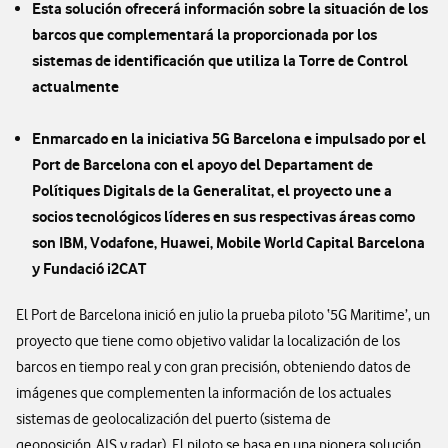
Esta solución ofrecerá información sobre la situación de los
barcos que complementará la proporcionada por los
sistemas de identificación que utiliza la Torre de Control
actualmente
Enmarcado en la iniciativa 5G Barcelona e impulsado por el
Port de Barcelona con el apoyo del Departament de
Polítiques Digitals de la Generalitat, el proyecto une a
socios tecnológicos líderes en sus respectivas áreas como
son IBM, Vodafone, Huawei, Mobile World Capital Barcelona
y Fundació i2CAT
El Port de Barcelona inició en julio la prueba piloto ‘5G Maritime’, un
proyecto que tiene como objetivo validar la localización de los
barcos en tiempo real y con gran precisión, obteniendo datos de
imágenes que complementen la información de los actuales
sistemas de geolocalización del puerto (sistema de
geoposición AIS y radar). El piloto se basa en una pionera solución