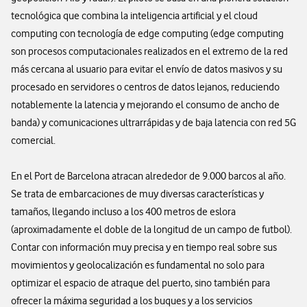
tecnológica que combina la inteligencia artificial y el cloud
computing con tecnología de edge computing (edge computing
son procesos computacionales realizados en el extremo de la red
más cercana al usuario para evitar el envío de datos masivos y su
procesado en servidores o centros de datos lejanos, reduciendo
notablemente la latencia y mejorando el consumo de ancho de
banda) y comunicaciones ultrarrápidas y de baja latencia con red 5G
comercial.
En el Port de Barcelona atracan alrededor de 9.000 barcos al año.
Se trata de embarcaciones de muy diversas características y
tamaños, llegando incluso a los 400 metros de eslora
(aproximadamente el doble de la longitud de un campo de futbol).
Contar con información muy precisa y en tiempo real sobre sus
movimientos y geolocalización es fundamental no solo para
optimizar el espacio de atraque del puerto, sino también para
ofrecer la máxima seguridad a los buques y a los servicios