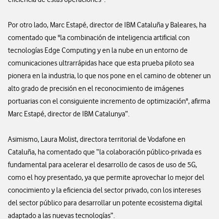
Por otro lado, Marc Estapé, director de IBM Cataluña y Baleares, ha
comentado que "la combinación de inteligencia artificial con
tecnologías Edge Computing y en la nube en un entorno de
comunicaciones ultrarrápidas hace que esta prueba piloto sea
pionera en la industria, lo que nos pone en el camino de obtener un
alto grado de precisión en el reconocimiento de imágenes
portuarias con el consiguiente incremento de optimización", afirma
Marc Estapé, director de IBM Catalunya”.
Asimismo, Laura Molist, directora territorial de Vodafone en
Cataluña, ha comentado que “la colaboración público-privada es
fundamental para acelerar el desarrollo de casos de uso de 5G,
como el hoy presentado, ya que permite aprovechar lo mejor del
conocimiento y la eficiencia del sector privado, con los intereses
del sector público para desarrollar un potente ecosistema digital
adaptado a las nuevas tecnologías”.