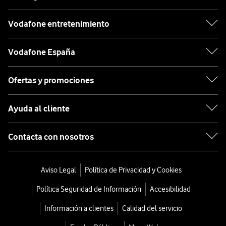
Vodafone entretenimiento
Vodafone España
Ofertas y promociones
Ayuda al cliente
Contacta con nosotros
Aviso Legal
Política de Privacidad y Cookies
Política Seguridad de Información
Accesibilidad
Información a clientes
Calidad del servicio