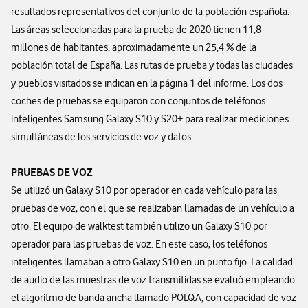
resultados representativos del conjunto de la población española.
Las áreas seleccionadas para la prueba de 2020 tienen 11,8
millones de habitantes, aproximadamente un 25,4 % de la
población total de España. Las rutas de prueba y todas las ciudades
y pueblos visitados se indican en la página 1 del informe. Los dos
coches de pruebas se equiparon con conjuntos de teléfonos
inteligentes Samsung Galaxy S10 y S20+ para realizar mediciones
simultáneas de los servicios de voz y datos.
PRUEBAS DE VOZ
Se utilizó un Galaxy S10 por operador en cada vehículo para las
pruebas de voz, con el que se realizaban llamadas de un vehículo a
otro. El equipo de walktest también utilizo un Galaxy S10 por
operador para las pruebas de voz. En este caso, los teléfonos
inteligentes llamaban a otro Galaxy S10 en un punto fijo. La calidad
de audio de las muestras de voz transmitidas se evaluó empleando
el algoritmo de banda ancha llamado POLQA, con capacidad de voz