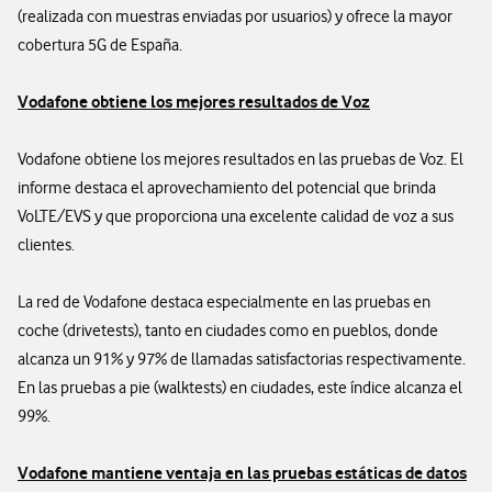
(realizada con muestras enviadas por usuarios) y ofrece la mayor
cobertura 5G de España.
Vodafone obtiene los mejores resultados de Voz
Vodafone obtiene los mejores resultados en las pruebas de Voz. El
informe destaca el aprovechamiento del potencial que brinda
VoLTE/EVS y que proporciona una excelente calidad de voz a sus
clientes.
La red de Vodafone destaca especialmente en las pruebas en
coche (drivetests), tanto en ciudades como en pueblos, donde
alcanza un 91% y 97% de llamadas satisfactorias respectivamente.
En las pruebas a pie (walktests) en ciudades, este índice alcanza el
99%.
Vodafone mantiene ventaja en las pruebas estáticas de datos