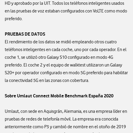
HD y aprobado por la UIT. Todos los teléfonos inteligentes usados
en las pruebas de voz estaban configurados con VoLTE como modo
preferido.
PRUEBAS DE DATOS
El rendimiento de los datos se midió empleando otros cuatro
teléfonos inteligentes en cada coche, uno por cada operador. En el
coche 1, se utilizó otro Galaxy S10 configurado en modo 4G
preferido. El coche 2 y el equipo de walktest utilizaron un Galaxy
S20+ por operador configurado en modo 5G preferido para habilitar
la conectividad 5G en las zonas con cobertura.
Sobre Umlaut Connect Mobile Benchmark España 2020
Umlaut, con sede en Aquisgrán, Alemania, es una empresa líder en
pruebas de redes de telefonía móvil. La empresa era conocida
anteriormente como P3 y cambió de nombre en el otoño de 2019