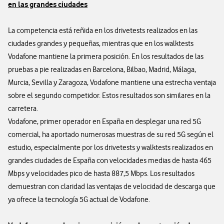
en las grandes ciudades
La competencia está reñida en los drivetests realizados en las
ciudades grandes y pequeñas, mientras que en los walktests
Vodafone mantiene la primera posición. En los resultados de las
pruebas a pie realizadas en Barcelona, Bilbao, Madrid, Málaga,
Murcia, Sevilla y Zaragoza, Vodafone mantiene una estrecha ventaja
sobre el segundo competidor. Estos resultados son similares en la
carretera.
Vodafone, primer operador en España en desplegar una red 5G
comercial, ha aportado numerosas muestras de su red 5G según el
estudio, especialmente por los drivetests y walktests realizados en
grandes ciudades de España con velocidades medias de hasta 465
Mbps y velocidades pico de hasta 887,5 Mbps. Los resultados
demuestran con claridad las ventajas de velocidad de descarga que
ya ofrece la tecnología 5G actual de Vodafone.