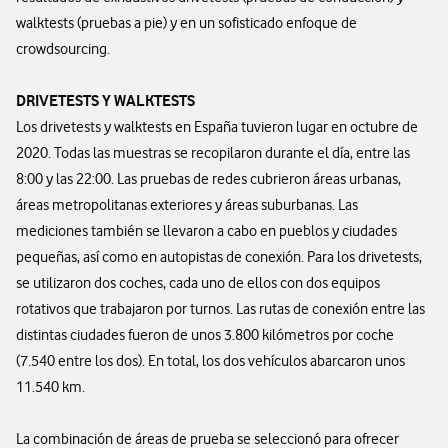
walktests (pruebas a pie) y en un sofisticado enfoque de
crowdsourcing.
DRIVETESTS Y WALKTESTS
Los drivetests y walktests en España tuvieron lugar en octubre de
2020. Todas las muestras se recopilaron durante el día, entre las
8:00 y las 22:00. Las pruebas de redes cubrieron áreas urbanas,
áreas metropolitanas exteriores y áreas suburbanas. Las
mediciones también se llevaron a cabo en pueblos y ciudades
pequeñas, así como en autopistas de conexión. Para los drivetests,
se utilizaron dos coches, cada uno de ellos con dos equipos
rotativos que trabajaron por turnos. Las rutas de conexión entre las
distintas ciudades fueron de unos 3.800 kilómetros por coche
(7.540 entre los dos). En total, los dos vehículos abarcaron unos
11.540 km.
La combinación de áreas de prueba se seleccionó para ofrecer