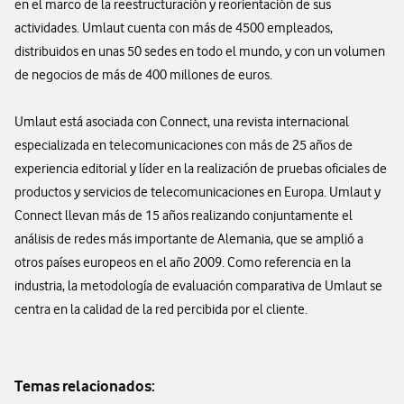
en el marco de la reestructuración y reorientación de sus
actividades. Umlaut cuenta con más de 4500 empleados,
distribuidos en unas 50 sedes en todo el mundo, y con un volumen
de negocios de más de 400 millones de euros.
Umlaut está asociada con Connect, una revista internacional
especializada en telecomunicaciones con más de 25 años de
experiencia editorial y líder en la realización de pruebas oficiales de
productos y servicios de telecomunicaciones en Europa. Umlaut y
Connect llevan más de 15 años realizando conjuntamente el
análisis de redes más importante de Alemania, que se amplió a
otros países europeos en el año 2009. Como referencia en la
industria, la metodología de evaluación comparativa de Umlaut se
centra en la calidad de la red percibida por el cliente.
Temas relacionados: