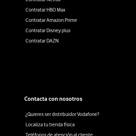
Contratar HBO Max
Contratar Amazon Prime
Contratar Disney plus
Contratar DAZN
Contacta con nosotros
¿Quieres ser distribuidor Vodafone?
Localiza tu tienda física
Teléfonos de atención al cliente