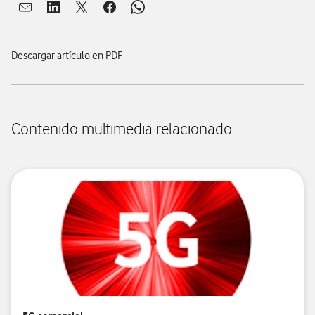
Abrir ventana para compartir en mail
Abrir ventana para compartir en linkedin
Abrir ventana para compartir en twitter
Abrir ventana para compartir en facebook
Abrir ventana para compartir en whatsap
Descargar artículo en PDF
Contenido multimedia relacionado