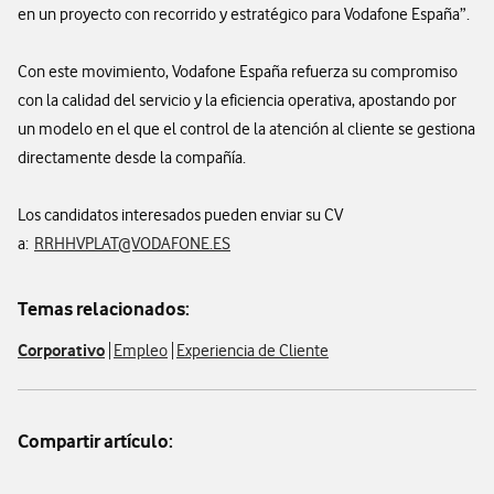
en un proyecto con recorrido y estratégico para Vodafone España”.
Con este movimiento, Vodafone España refuerza su compromiso
con la calidad del servicio y la eficiencia operativa, apostando por
un modelo en el que el control de la atención al cliente se gestiona
directamente desde la compañía.
Los candidatos interesados pueden enviar su CV
a:
RRHHVPLAT@VODAFONE.ES
Temas relacionados:
Corporativo
Empleo
Experiencia de Cliente
Compartir artículo: