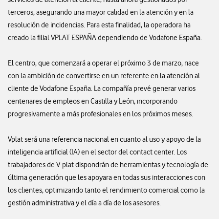
terceros, asegurando una mayor calidad en la atención y en la
resolución de incidencias. Para esta finalidad, la operadora ha
creado la filial VPLAT ESPAÑA dependiendo de Vodafone España.
El centro, que comenzará a operar el próximo 3 de marzo, nace
con la ambición de convertirse en un referente en la atención al
cliente de Vodafone España. La compañía prevé generar varios
centenares de empleos en Castilla y León, incorporando
progresivamente a más profesionales en los próximos meses.
Vplat será una referencia nacional en cuanto al uso y apoyo de la
inteligencia artificial (IA) en el sector del contact center. Los
trabajadores de V-plat dispondrán de herramientas y tecnología de
última generación que les apoyara en todas sus interacciones con
los clientes, optimizando tanto el rendimiento comercial como la
gestión administrativa y el día a día de los asesores.