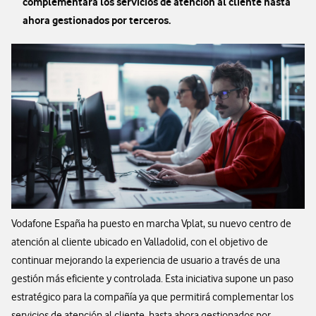
complementará los servicios de atención al cliente hasta
ahora gestionados por terceros.
Vodafone España ha puesto en marcha Vplat, su nuevo centro de
atención al cliente ubicado en Valladolid, con el objetivo de
continuar mejorando la experiencia de usuario a través de una
gestión más eficiente y controlada. Esta iniciativa supone un paso
estratégico para la compañía ya que permitirá complementar los
servicios de atención al cliente, hasta ahora gestionados por