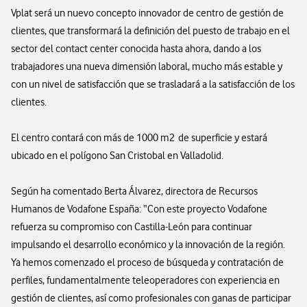
Vplat será un nuevo concepto innovador de centro de gestión de
clientes, que transformará la definición del puesto de trabajo en el
sector del contact center conocida hasta ahora, dando a los
trabajadores una nueva dimensión laboral, mucho más estable y
con un nivel de satisfacción que se trasladará a la satisfacción de los
clientes.
El centro contará con más de 1000 m2 de superficie y estará
ubicado en el polígono San Cristobal en Valladolid.
Según ha comentado Berta Álvarez, directora de Recursos
Humanos de Vodafone España: “Con este proyecto Vodafone
refuerza su compromiso con Castilla-León para continuar
impulsando el desarrollo económico y la innovación de la región.
Ya hemos comenzado el proceso de búsqueda y contratación de
perfiles, fundamentalmente teleoperadores con experiencia en
gestión de clientes, así como profesionales con ganas de participar