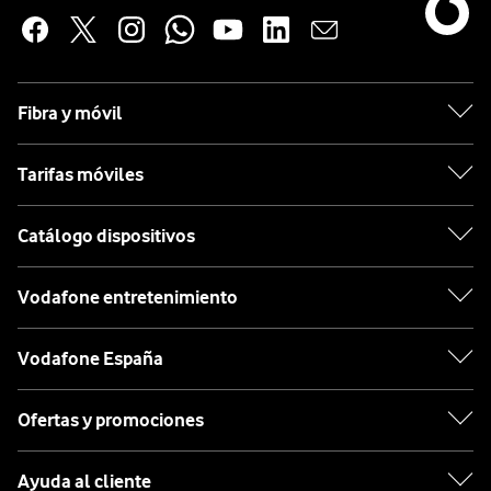
Fibra y móvil
Tarifas móviles
Catálogo dispositivos
Vodafone entretenimiento
Vodafone España
Ofertas y promociones
Ayuda al cliente