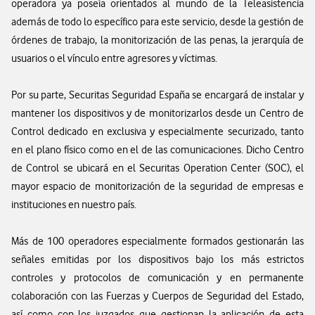
operadora ya poseía orientados al mundo de la Teleasistencia
además de todo lo específico para este servicio, desde la gestión de
órdenes de trabajo, la monitorización de las penas, la jerarquía de
usuarios o el vínculo entre agresores y víctimas.
Por su parte, Securitas Seguridad España se encargará de instalar y
mantener los dispositivos y de monitorizarlos desde un Centro de
Control dedicado en exclusiva y especialmente securizado, tanto
en el plano físico como en el de las comunicaciones. Dicho Centro
de Control se ubicará en el Securitas Operation Center (SOC), el
mayor espacio de monitorización de la seguridad de empresas e
instituciones en nuestro país.
Más de 100 operadores especialmente formados gestionarán las
señales emitidas por los dispositivos bajo los más estrictos
controles y protocolos de comunicación y en permanente
colaboración con las Fuerzas y Cuerpos de Seguridad del Estado,
así como con los juzgados que gestionan la aplicación de esta