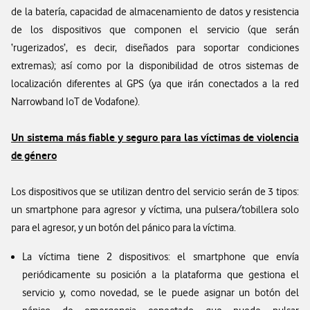
de la batería, capacidad de almacenamiento de datos y resistencia
de los dispositivos que componen el servicio (que serán
‘rugerizados’, es decir, diseñados para soportar condiciones
extremas); así como por la disponibilidad de otros sistemas de
localización diferentes al GPS (ya que irán conectados a la red
Narrowband IoT de Vodafone).
Un sistema más fiable y seguro para las víctimas de violencia
de género
Los dispositivos que se utilizan dentro del servicio serán de 3 tipos:
un smartphone para agresor y víctima, una pulsera/tobillera solo
para el agresor, y un botón del pánico para la víctima.
La víctima tiene 2 dispositivos: el smartphone que envía
periódicamente su posición a la plataforma que gestiona el
servicio y, como novedad, se le puede asignar un botón del