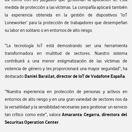
medida de protección a las víctimas. La compañía aplicará también
la experiencia obtenida en la gestión de dispositivos ‘IoT
Loneworker’ para la protección de trabajadores que desempeñan
su labor en solitario o en entornos de alto riesgo.
“La tecnología IoT está demostrando ser una herramienta
transformadora en multitud de sectores. Nuestro sistema
contribuirá a una menor estigmatización de las víctimas de
violencia de género y les proporcionará una mayor seguridad”, ha
Daniel Barallat, director de IoT de Vodafone España
destacado
.
“Nuestra experiencia en protección de personas y activos en
entornos de alto riesgo y en una gran variedad de sectores nos da
la versatilidad y la sensibilidad necesarias para gestionar un servicio
Amaranta Cegarra, directora del
tan crítico como este”, valora
Securitas Operation Center
.