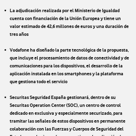
La adjudicación realizada por el Ministerio de Igualdad
cuenta con financiación de la Unión Europea y tiene un
valor estimado de 42,6 millones de euros y una duración de
tres años
Vodafone ha diseñado la parte tecnológica de la propuesta,
que incluye el procesamiento de datos de conectividad y de
comunicaciones para los dispositivos, el desarrollo de la
aplicación instalada en los smartphones y la plataforma
que gestiona todo el servicio
Securitas Seguridad España gestionará, dentro de su
Securitas Operation Center (SOC), un centro de control
dedicado en exclusiva y especialmente securizado, para
tramitar las señales de estos dispositivos en permanente
colaboración con las Fuerzas y Cuerpos de Seguridad del