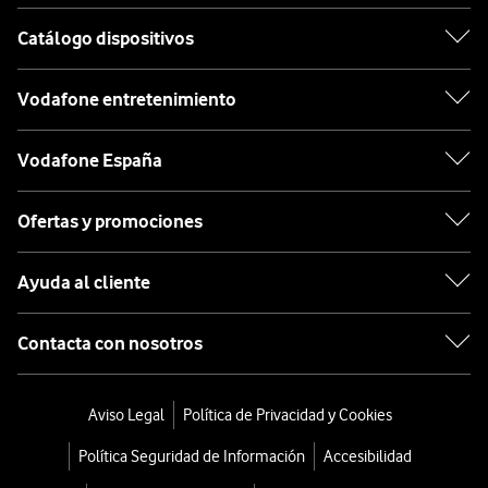
Catálogo dispositivos
Vodafone entretenimiento
Vodafone España
Ofertas y promociones
Ayuda al cliente
Contacta con nosotros
Aviso Legal
Política de Privacidad y Cookies
Política Seguridad de Información
Accesibilidad