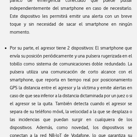
pánico de emergencia conectado que puede pulsar
independientemente del smartphone en caso de necesitarlo.
Este dispositivo les permitirá emitir una alerta con un breve
toque y sin necesidad de sacar el smartphone en ningún
momento.
Por su parte, el agresor tiene 2 dispositivos: El smartphone que
envía su posición periódicamente y una pulsera rugerizada en el
tobillo como sistema de comunicaciones doble redundado. La
pulsera utiliza una comunicación de corto alcance con el
smartphone, que reporta en tiempo real por posicionamiento
GPS la distancia entre el agresor y la víctima y emite alertas en
caso de que sea inferior a la distancia dictaminada por un juez o si
el agresor se la quita. También detecta cuando el agresor se
separa de su teléfono móvil, la velocidad a la que se desplaza o
las incidencias que puedan surgir en cualquiera de los
dispositivos. Además, como novedad, los dispositivos se
conectan a la red NB-IoT de Vodafone, lo que garantiza su