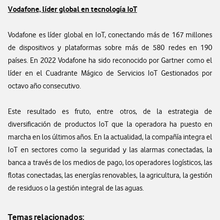
Vodafone, líder global en tecnología IoT
Vodafone es líder global en IoT, conectando más de 167 millones
de dispositivos y plataformas sobre más de 580 redes en 190
países. En 2022 Vodafone ha sido reconocido por Gartner como el
líder en el Cuadrante Mágico de Servicios IoT Gestionados por
octavo año consecutivo.
Este resultado es fruto, entre otros, de la estrategia de
diversificación de productos IoT que la operadora ha puesto en
marcha en los últimos años. En la actualidad, la compañía integra el
IoT en sectores como la seguridad y las alarmas conectadas, la
banca a través de los medios de pago, los operadores logísticos, las
flotas conectadas, las energías renovables, la agricultura, la gestión
de residuos o la gestión integral de las aguas.
Temas relacionados: