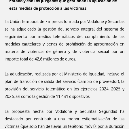
Estado y con los juzgados que gestionan la aplicación de
esta medida de protección a las víctimas
La Unión Temporal de Empresas formada por Vodafone y Securitas
se ha adjudicado la gestión del servicio integral del sistema de
seguimiento por medios telemáticos del cumplimiento de las
medidas cautelares y penas de prohibición de aproximación en
materia de violencia de género y de violencia sexual por un
importe total de 42,6 millones de euros.
La adjudicación, realizada por el Ministerio de Igualdad, incluye el
plan de transición de salida del servicio (cambio de proveedor), la
provisión del servicio telemático en los ejercicios 2024, 2025 y
2026, así como la gestión de 11.431 dispositivos.
La propuesta hecha por Vodafone y Securitas Seguridad ha
destacado por contribuir a una menor estigmatización de las
víctimas (que solo han de llevar un teléfono móvil); por la duración