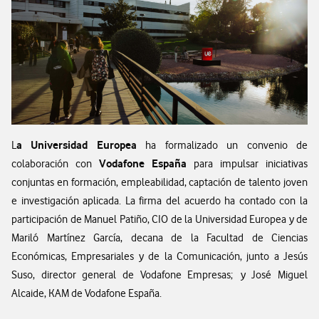
a Universidad Europea
L
ha formalizado un convenio de
Vodafone España
colaboración con
para impulsar iniciativas
conjuntas en formación, empleabilidad, captación de talento joven
e investigación aplicada. La firma del acuerdo ha contado con la
participación de Manuel Patiño, CIO de la Universidad Europea y de
Mariló Martínez García, decana de la Facultad de Ciencias
Económicas, Empresariales y de la Comunicación, junto a Jesús
Suso, director general de Vodafone Empresas; y José Miguel
Alcaide, KAM de Vodafone España.