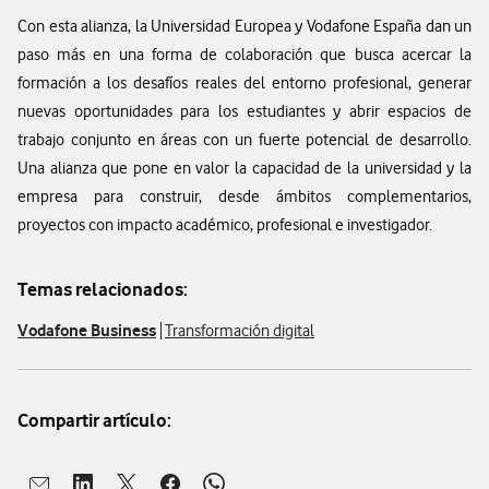
Con esta alianza, la Universidad Europea y Vodafone España dan un
paso más en una forma de colaboración que busca acercar la
formación a los desafíos reales del entorno profesional, generar
nuevas oportunidades para los estudiantes y abrir espacios de
trabajo conjunto en áreas con un fuerte potencial de desarrollo.
Una alianza que pone en valor la capacidad de la universidad y la
empresa para construir, desde ámbitos complementarios,
proyectos con impacto académico, profesional e investigador.
Temas relacionados:
Vodafone Business
Transformación digital
Compartir artículo: