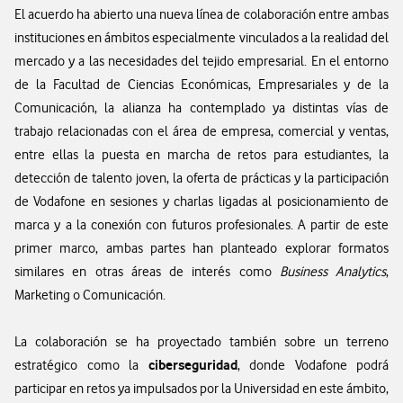
El acuerdo ha abierto una nueva línea de colaboración entre ambas
instituciones en ámbitos especialmente vinculados a la realidad del
mercado y a las necesidades del tejido empresarial. En el entorno
de la Facultad de Ciencias Económicas, Empresariales y de la
Comunicación, la alianza ha contemplado ya distintas vías de
trabajo relacionadas con el área de empresa, comercial y ventas,
entre ellas la puesta en marcha de retos para estudiantes, la
detección de talento joven, la oferta de prácticas y la participación
de Vodafone en sesiones y charlas ligadas al posicionamiento de
marca y a la conexión con futuros profesionales. A partir de este
primer marco, ambas partes han planteado explorar formatos
similares en otras áreas de interés como
Business Analytics
,
Marketing o Comunicación.
La colaboración se ha proyectado también sobre un terreno
ciberseguridad
estratégico como la
, donde Vodafone podrá
participar en retos ya impulsados por la Universidad en este ámbito,