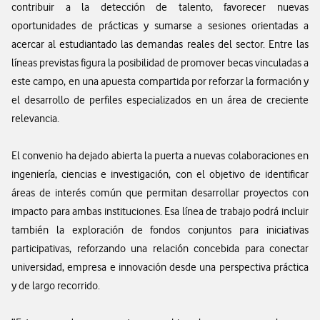
contribuir a la detección de talento, favorecer nuevas
oportunidades de prácticas y sumarse a sesiones orientadas a
acercar al estudiantado las demandas reales del sector. Entre las
líneas previstas figura la posibilidad de promover becas vinculadas a
este campo, en una apuesta compartida por reforzar la formación y
el desarrollo de perfiles especializados en un área de creciente
relevancia.
El convenio ha dejado abierta la puerta a nuevas colaboraciones en
ingeniería, ciencias e investigación, con el objetivo de identificar
áreas de interés común que permitan desarrollar proyectos con
impacto para ambas instituciones. Esa línea de trabajo podrá incluir
también la exploración de fondos conjuntos para iniciativas
participativas, reforzando una relación concebida para conectar
universidad, empresa e innovación desde una perspectiva práctica
y de largo recorrido.