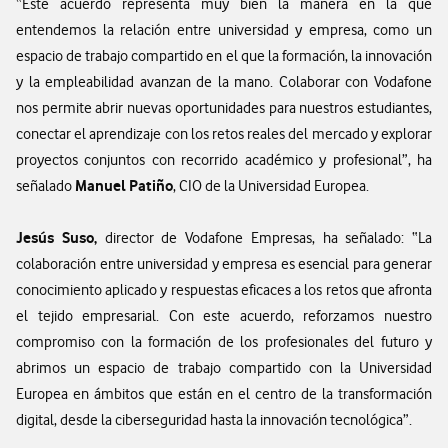
“Este acuerdo representa muy bien la manera en la que
entendemos la relación entre universidad y empresa, como un
espacio de trabajo compartido en el que la formación, la innovación
y la empleabilidad avanzan de la mano. Colaborar con Vodafone
nos permite abrir nuevas oportunidades para nuestros estudiantes,
conectar el aprendizaje con los retos reales del mercado y explorar
proyectos conjuntos con recorrido académico y profesional”, ha
Manuel Patiño
señalado
, CIO de la Universidad Europea.
Jesús Suso,
director de Vodafone Empresas, ha señalado: “La
colaboración entre universidad y empresa es esencial para generar
conocimiento aplicado y respuestas eficaces a los retos que afronta
el tejido empresarial. Con este acuerdo, reforzamos nuestro
compromiso con la formación de los profesionales del futuro y
abrimos un espacio de trabajo compartido con la Universidad
Europea en ámbitos que están en el centro de la transformación
digital, desde la ciberseguridad hasta la innovación tecnológica”.