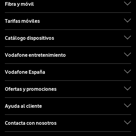
Fibra y móvil
Tarifas móviles
Catálogo dispositivos
Vodafone entretenimiento
Vodafone España
Ofertas y promociones
Ayuda al cliente
Contacta con nosotros