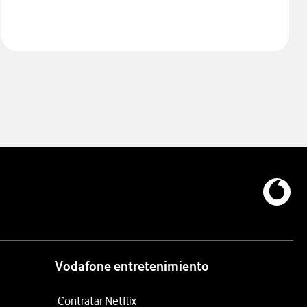
Vodafone entretenimiento
Contratar Netflix