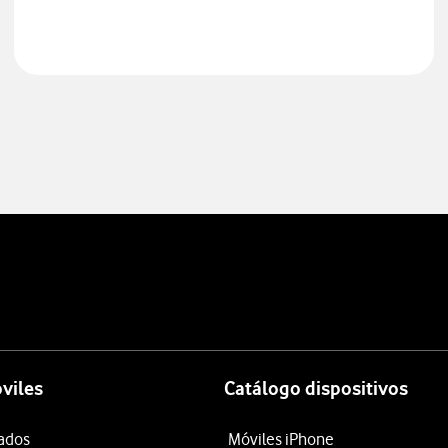
viles
Catálogo dispositivos
tados
Móviles iPhone