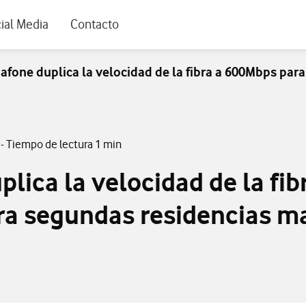
rio
ial Media
Contacto
afone duplica la velocidad de la fibra a 600Mbps par
- Tiempo de lectura 1 min
lica la velocidad de la fib
a segundas residencias m