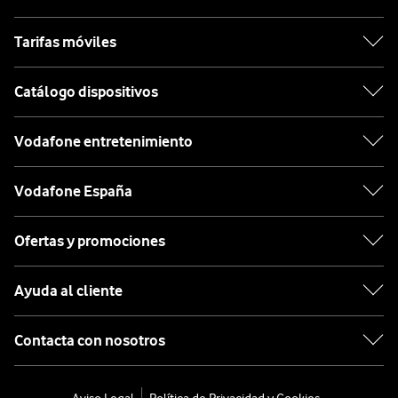
Tarifas móviles
Catálogo dispositivos
Vodafone entretenimiento
Vodafone España
Ofertas y promociones
Ayuda al cliente
Contacta con nosotros