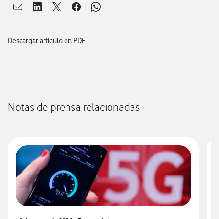
Abrir ventana para compartir en mail
Abrir ventana para compartir en linkedin
Abrir ventana para compartir en twitter
Abrir ventana para compartir en facebook
Abrir ventana para compartir en whatsap
Descargar artículo en PDF
Notas de prensa relacionadas