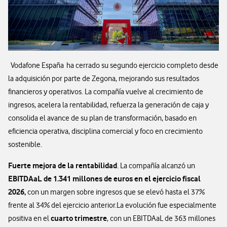
Vodafone España ha cerrado su segundo ejercicio completo desde
la adquisición por parte de Zegona, mejorando sus resultados
financieros y operativos. La compañía vuelve al crecimiento de
ingresos, acelera la rentabilidad, refuerza la generación de caja y
consolida el avance de su plan de transformación, basado en
eficiencia operativa, disciplina comercial y foco en crecimiento
sostenible.
Fuerte mejora de la rentabilidad
. La compañía alcanzó un
EBITDAaL de 1.341 millones de euros en el ejercicio fiscal
2026,
con un margen sobre ingresos que se elevó hasta el 37%
frente al 34% del ejercicio anterior.
La evolución fue especialmente
cuarto trimestre
positiva en el
, con un EBITDAaL de 363 millones