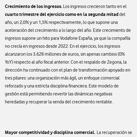
Crecimiento de los ingresos.
Los ingresos crecieron tanto en el
cuarto trimestre del ejercicio como en la segunda mitad
del
año, un 2,0% y un 1,5% respectivamente, lo que supone una
aceleración del crecimiento a lo largo del año. Este crecimiento de
ingresos supone un hito para Vodafone España, ya que la compañía
no crecía en ingresos desde 2022. En el ejercicio, los ingresos
alcanzaron los 3.628 millones de euros, sin apenas cambios (0%
YoY) respecto al año fiscal anterior. Con el respaldo de Zegona, la
dirección ha continuado con el plan de transformación apoyado en
tres pilares: una organización más ágil, un enfoque comercial
reforzado y una estricta disciplina financiera. Este modelo de
gestión está permitiendo revertir las dinámicas negativas
heredadas y recuperar la senda del crecimiento rentable.
Mayor competitividad y disciplina comercial.
La recuperación se