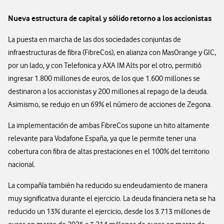
Nueva estructura de capital y sólido retorno a los accionistas
La puesta en marcha de las dos sociedades conjuntas de
infraestructuras de fibra (FibreCos), en alianza con MasOrange y GIC,
por un lado, y con Telefonica y AXA IM Alts por el otro, permitió
ingresar 1.800 millones de euros, de los que 1.600 millones se
destinaron a los accionistas y 200 millones al repago de la deuda.
Asimismo, se redujo en un 69% el número de acciones de Zegona.
La implementación de ambas FibreCos supone un hito altamente
relevante para Vodafone España, ya que le permite tener una
cobertura con fibra de altas prestaciones en el 100% del territorio
nacional.
La compañía también ha reducido su endeudamiento de manera
muy significativa durante el ejercicio. La deuda financiera neta se ha
reducido un 13% durante el ejercicio, desde los 3.713 millones de