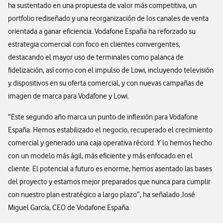
ha sustentado en una propuesta de valor más competitiva, un
portfolio rediseñado y una reorganización de los canales de venta
orientada a ganar eficiencia. Vodafone España ha reforzado su
estrategia comercial con foco en clientes convergentes,
destacando el mayor uso de terminales como palanca de
fidelización, así como con el impulso de Lowi, incluyendo televisión
y dispositivos en su oferta comercial, y con nuevas campañas de
imagen de marca para Vodafone y Lowi.
“Este segundo año marca un punto de inflexión para Vodafone
España. Hemos estabilizado el negocio, recuperado el crecimiento
comercial y generado una caja operativa récord. Y lo hemos hecho
con un modelo más ágil, más eficiente y más enfocado en el
cliente. El potencial a futuro es enorme, hemos asentado las bases
del proyecto y estamos mejor preparados que nunca para cumplir
con nuestro plan estratégico a largo plazo”, ha señalado José
Miguel García, CEO de Vodafone España.