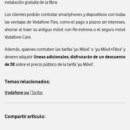
instalación gratuita de la fibra.
Los clientes podrán contratar smartphones y dispositivos con todas
las ventajas de Vodafone Flex, como el pago a plazos sin intereses,
ahorrar al traer su antiguo móvil con Re-estrena o el seguro móvil
Vodafone Care.
Además, quienes contraten las tarifas ‘yu Móvil’ o ‘yu Móvil+Fibra’ y
líneas adicionales, disfrutarán de un descuento
deseen adquirir
de 5€
sobre el precio público de la tarifa ‘yu Móvil’.
Temas relacionados:
Vodafone yu
Tarifas
Compartir artículo: