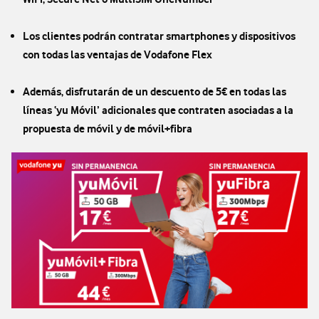
Los clientes podrán contratar smartphones y dispositivos
con todas las ventajas de Vodafone Flex
Además, disfrutarán de un descuento de 5€ en todas las
líneas ‘yu Móvil’ adicionales que contraten asociadas a la
propuesta de móvil y de móvil+fibra