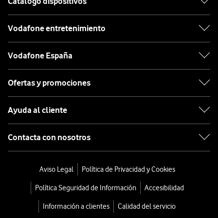
Catálogo dispositivos
Vodafone entretenimiento
Vodafone España
Ofertas y promociones
Ayuda al cliente
Contacta con nosotros
Aviso Legal
Política de Privacidad y Cookies
Política Seguridad de Información
Accesibilidad
Información a clientes
Calidad del servicio