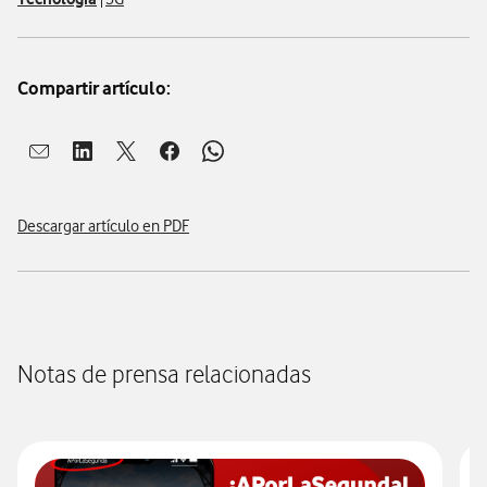
Compartir artículo:
Abrir ventana para compartir en mail
Abrir ventana para compartir en linkedin
Abrir ventana para compartir en twitter
Abrir ventana para compartir en facebook
Abrir ventana para compartir en whatsap
Descargar artículo en PDF
Notas de prensa relacionadas