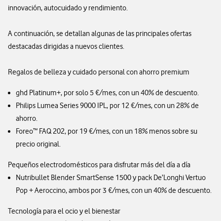
innovación, autocuidado y rendimiento.
A continuación, se detallan algunas de las principales ofertas
destacadas dirigidas a nuevos clientes.
Regalos de belleza y cuidado personal con ahorro premium
ghd Platinum+, por solo 5 €/mes, con un 40% de descuento.
Philips Lumea Series 9000 IPL, por 12 €/mes, con un 28% de
ahorro.
Foreo™ FAQ 202, por 19 €/mes, con un 18% menos sobre su
precio original.
Pequeños electrodomésticos para disfrutar más del día a día
Nutribullet Blender SmartSense 1500 y pack De’Longhi Vertuo
Pop + Aeroccino, ambos por 3 €/mes, con un 40% de descuento.
Tecnología para el ocio y el bienestar