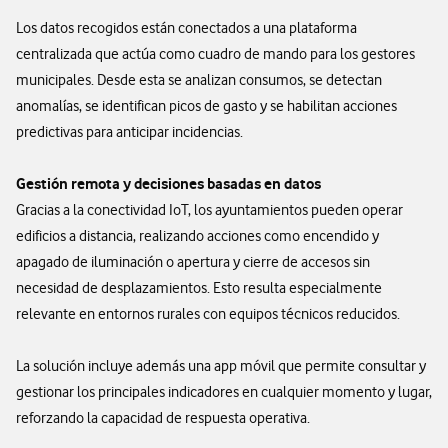
Los datos recogidos están conectados a una plataforma
centralizada que actúa como cuadro de mando para los gestores
municipales. Desde esta se analizan consumos, se detectan
anomalías, se identifican picos de gasto y se habilitan acciones
predictivas para anticipar incidencias.
Gestión remota y decisiones basadas en datos
Gracias a la conectividad IoT, los ayuntamientos pueden operar
edificios a distancia, realizando acciones como encendido y
apagado de iluminación o apertura y cierre de accesos sin
necesidad de desplazamientos. Esto resulta especialmente
relevante en entornos rurales con equipos técnicos reducidos.
La solución incluye además una app móvil que permite consultar y
gestionar los principales indicadores en cualquier momento y lugar,
reforzando la capacidad de respuesta operativa.