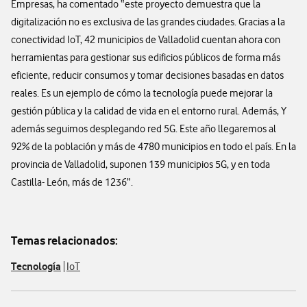
Empresas, ha comentado “este proyecto demuestra que la
digitalización no es exclusiva de las grandes ciudades. Gracias a la
conectividad IoT, 42 municipios de Valladolid cuentan ahora con
herramientas para gestionar sus edificios públicos de forma más
eficiente, reducir consumos y tomar decisiones basadas en datos
reales. Es un ejemplo de cómo la tecnología puede mejorar la
gestión pública y la calidad de vida en el entorno rural. Además, Y
además seguimos desplegando red 5G. Este año llegaremos al
92% de la población y más de 4780 municipios en todo el país. En la
provincia de Valladolid, suponen 139 municipios 5G, y en toda
Castilla- León, más de 1236”.
Temas relacionados:
Tecnología
IoT