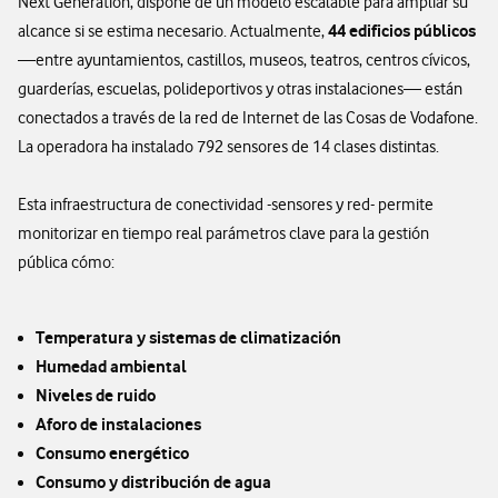
Next Generation, dispone de un modelo escalable para ampliar su
44 edificios públicos
alcance si se estima necesario. Actualmente,
—entre ayuntamientos, castillos, museos, teatros, centros cívicos,
guarderías, escuelas, polideportivos y otras instalaciones— están
conectados a través de la red de Internet de las Cosas de Vodafone.
La operadora ha instalado 792 sensores de 14 clases distintas.
Esta infraestructura de conectividad -sensores y red- permite
monitorizar en tiempo real parámetros clave para la gestión
pública cómo:
Temperatura y sistemas de climatización
Humedad ambiental
Niveles de ruido
Aforo de instalaciones
Consumo energético
Consumo y distribución de agua