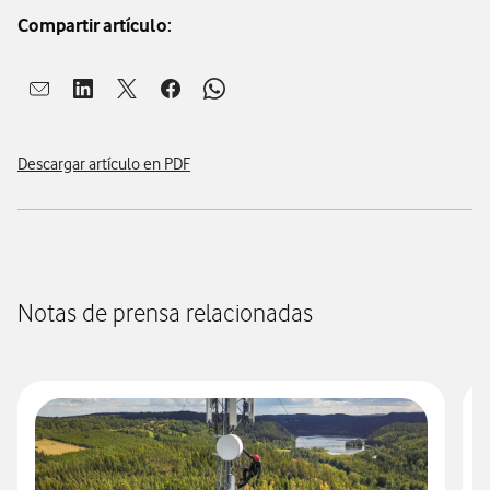
Compartir artículo:
Abrir ventana para compartir en mail
Abrir ventana para compartir en linkedin
Abrir ventana para compartir en twitter
Abrir ventana para compartir en facebook
Abrir ventana para compartir en whatsap
Descargar artículo en PDF
Notas de prensa relacionadas