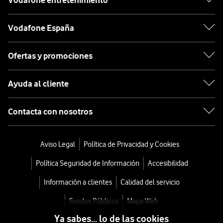
Vodafone entretenimiento
Vodafone España
Ofertas y promociones
Ayuda al cliente
Contacta con nosotros
Aviso Legal
Política de Privacidad y Cookies
Política Seguridad de Información
Accesibilidad
Información a clientes
Calidad del servicio
Fondos Públicos
Mapa Web
Ya sabes... lo de las cookies