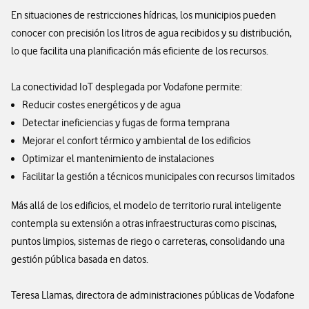
En situaciones de restricciones hídricas, los municipios pueden
conocer con precisión los litros de agua recibidos y su distribución,
lo que facilita una planificación más eficiente de los recursos.
La conectividad IoT desplegada por Vodafone permite:
Reducir costes energéticos y de agua
Detectar ineficiencias y fugas de forma temprana
Mejorar el confort térmico y ambiental de los edificios
Optimizar el mantenimiento de instalaciones
Facilitar la gestión a técnicos municipales con recursos limitados
Más allá de los edificios, el modelo de territorio rural inteligente
contempla su extensión a otras infraestructuras como piscinas,
puntos limpios, sistemas de riego o carreteras, consolidando una
gestión pública basada en datos.
Teresa Llamas, directora de administraciones públicas de Vodafone