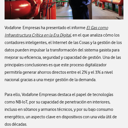
Vodafone Empresas ha presentado el informe
El Gas como
Infraestructura Crítica en la Era Digital
, en el que analiza cómo los
contadores inteligentes, el Internet de las Cosas y la gestión de los
datos pueden impulsar la transformación del sistema gasista para
mejorar su eficiencia, seguridad y capacidad de gestión. Una de las
principales conclusiones es que este proceso digitalizador
permitiría generar ahorros directos entre el 2% y el 3% a nivel
nacional gracias a una mejor gestión de la demanda.
Para ello, Vodafone Empresas destaca el papel de tecnologías
como NB-IoT, por su capacidad de penetración en interiores,
incluso en sótanos y armarios técnicos, y por su bajo consumo
energético, un aspecto clave en dispositivos con una vida útil de
dos décadas.