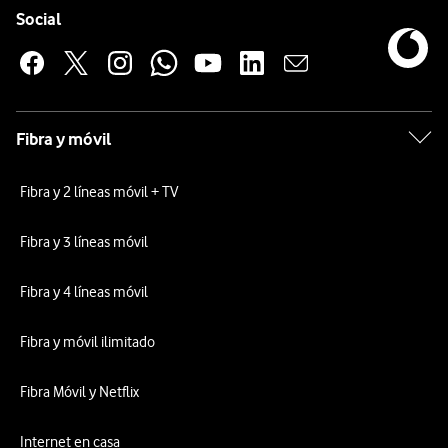
Enlaces a las redes sociales de Vodafone
Social
Fibra y móvil
Fibra y 2 líneas móvil + TV
Fibra y 3 líneas móvil
Fibra y 4 líneas móvil
Fibra y móvil ilimitado
Fibra Móvil y Netflix
Internet en casa