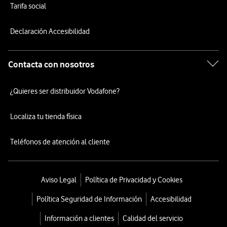
Tarifa social
Declaración Accesibilidad
Contacta con nosotros
¿Quieres ser distribuidor Vodafone?
Localiza tu tienda física
Teléfonos de atención al cliente
Aviso Legal
Política de Privacidad y Cookies
Política Seguridad de Información
Accesibilidad
Información a clientes
Calidad del servicio