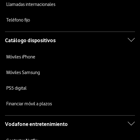
Llamadas internacionales
Teléfono fijo
Catálogo dispositivos
Móviles iPhone
Móviles Samsung
PS5 digital
Financiar móvil a plazos
Vodafone entretenimiento