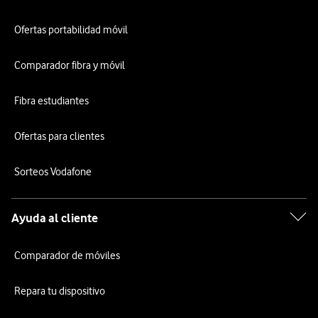
Ofertas portabilidad móvil
Comparador fibra y móvil
Fibra estudiantes
Ofertas para clientes
Sorteos Vodafone
Ayuda al cliente
Comparador de móviles
Repara tu dispositivo