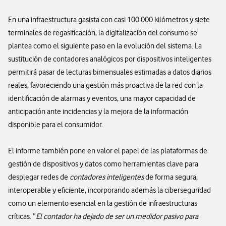
En una infraestructura gasista con casi 100.000 kilómetros y siete
terminales de regasificación, la digitalización del consumo se
plantea como el siguiente paso en la evolución del sistema. La
sustitución de contadores analógicos por dispositivos inteligentes
permitirá pasar de lecturas bimensuales estimadas a datos diarios
reales, favoreciendo una gestión más proactiva de la red con la
identificación de alarmas y eventos, una mayor capacidad de
anticipación ante incidencias y la mejora de la información
disponible para el consumidor.
El informe también pone en valor el papel de las plataformas de
gestión de dispositivos y datos como herramientas clave para
desplegar redes de
contadores inteligentes
de forma segura,
interoperable y eficiente, incorporando además la ciberseguridad
como un elemento esencial en la gestión de infraestructuras
críticas. “
El contador ha dejado de ser un medidor pasivo para