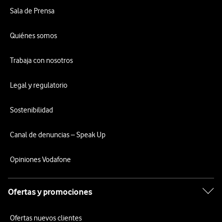
Sala de Prensa
Quiénes somos
Trabaja con nosotros
Legal y regulatorio
Sostenibilidad
Canal de denuncias – Speak Up
Opiniones Vodafone
Ofertas y promociones
Ofertas nuevos clientes