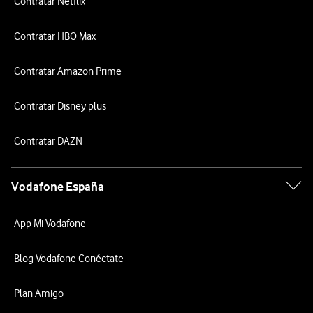
Contratar Netflix
Contratar HBO Max
Contratar Amazon Prime
Contratar Disney plus
Contratar DAZN
Vodafone España
App Mi Vodafone
Blog Vodafone Conéctate
Plan Amigo