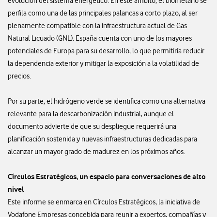
evolución del sistema energético. En este ámbito, el biometano se
perfila como una de las principales palancas a corto plazo, al ser
plenamente compatible con la infraestructura actual de Gas
Natural Licuado (GNL). España cuenta con uno de los mayores
potenciales de Europa para su desarrollo, lo que permitiría reducir
la dependencia exterior y mitigar la exposición a la volatilidad de
precios.
Por su parte, el hidrógeno verde se identifica como una alternativa
relevante para la descarbonización industrial, aunque el
documento advierte de que su despliegue requerirá una
planificación sostenida y nuevas infraestructuras dedicadas para
alcanzar un mayor grado de madurez en los próximos años.
Círculos Estratégicos, un espacio para conversaciones de alto
nivel
Este informe se enmarca en Círculos Estratégicos, la iniciativa de
Vodafone Empresas concebida para reunir a expertos, compañías y