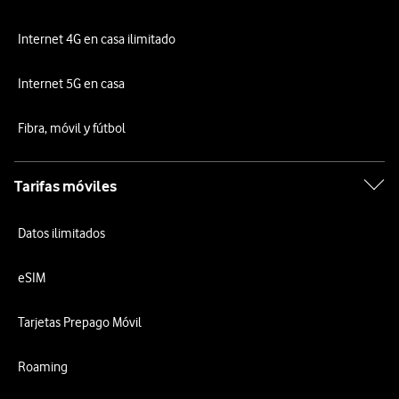
Internet 4G en casa ilimitado
Internet 5G en casa
Fibra, móvil y fútbol
Tarifas móviles
Datos ilimitados
eSIM
Tarjetas Prepago Móvil
Roaming