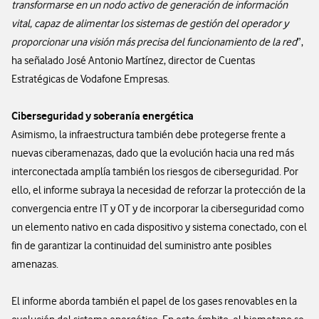
transformarse en un nodo activo de generación de información
vital, capaz de alimentar los sistemas de gestión del operador y
proporcionar una visión más precisa del funcionamiento de la red
”,
ha señalado José Antonio Martínez, director de Cuentas
Estratégicas de Vodafone Empresas.
Ciberseguridad y soberanía energética
Asimismo, la infraestructura también debe protegerse frente a
nuevas ciberamenazas, dado que la evolución hacia una red más
interconectada amplía también los riesgos de ciberseguridad. Por
ello, el informe subraya la necesidad de reforzar la protección de la
convergencia entre IT y OT y de incorporar la ciberseguridad como
un elemento nativo en cada dispositivo y sistema conectado, con el
fin de garantizar la continuidad del suministro ante posibles
amenazas.
El informe aborda también el papel de los gases renovables en la