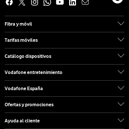
Fibra y móvil
Tarifas móviles
Catálogo dispositivos
Vodafone entretenimiento
Vodafone España
Ofertas y promociones
Ayuda al cliente