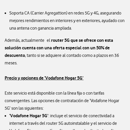
Soporta CA (Carrier Agregattion) en redes 5G y 4G, asegurando
mejores rendimientos en interiores y en exteriores, ayudado con
una antena con ganancia ampliada.
router 5G que se ofrece con esta
Además, actualmente el
solución cuenta con una oferta especial con un 50% de
descuento
, tanto si se adquiere al contado como a plazos en 36
meses.
Precio y opciones de ‘Vodafone Hogar 5G’
Este servicio está disponible con la línea fija o con tarifas
convergentes. Las opciones de contratación de ‘Vodafone Hogar
5G’ son las siguientes:
‘Vodafone Hogar 5G’
: incluye el servicio de conectividad a
internet a través del router 5G autoinstalable y el servicio de