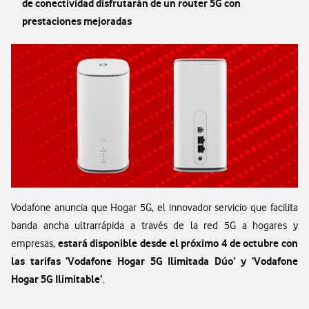
de conectividad disfrutarán de un router 5G con
prestaciones mejoradas
Vodafone anuncia que Hogar 5G, el innovador servicio que facilita
banda ancha ultrarrápida a través de la red 5G a hogares y
estará disponible desde el próximo 4 de octubre con
empresas,
las tarifas ‘Vodafone Hogar 5G Ilimitada Dúo’ y ‘Vodafone
Hogar 5G Ilimitable’
.