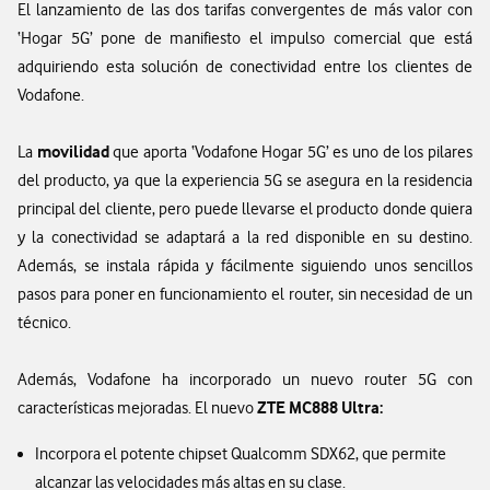
El lanzamiento de las dos tarifas convergentes de más valor con
‘Hogar 5G’ pone de manifiesto el impulso comercial que está
adquiriendo esta solución de conectividad entre los clientes de
Vodafone.
movilidad
La
que aporta ‘Vodafone Hogar 5G’ es uno de los pilares
del producto, ya que la experiencia 5G se asegura en la residencia
principal del cliente, pero puede llevarse el producto donde quiera
y la conectividad se adaptará a la red disponible en su destino.
Además, se instala rápida y fácilmente siguiendo unos sencillos
pasos para poner en funcionamiento el router, sin necesidad de un
técnico.
Además, Vodafone ha incorporado un nuevo router 5G con
ZTE MC888 Ultra:
características mejoradas. El nuevo
Incorpora el potente chipset Qualcomm SDX62, que permite
alcanzar las velocidades más altas en su clase.