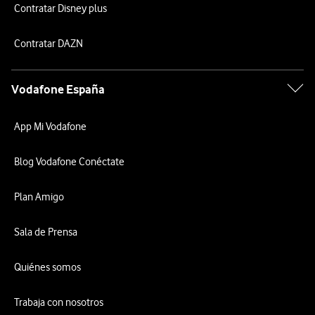
Contratar Disney plus
Contratar DAZN
Vodafone España
App Mi Vodafone
Blog Vodafone Conéctate
Plan Amigo
Sala de Prensa
Quiénes somos
Trabaja con nosotros