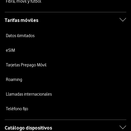
Fibra, móvil y fútbol
Tarifas móviles
Datos ilimitados
eSIM
Tarjetas Prepago Móvil
Roaming
Llamadas internacionales
Teléfono fijo
Catálogo dispositivos