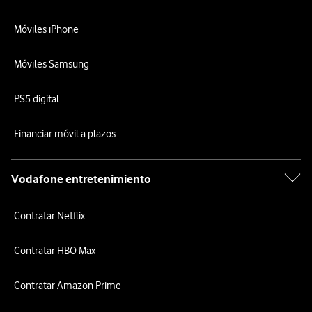
Móviles iPhone
Móviles Samsung
PS5 digital
Financiar móvil a plazos
Vodafone entretenimiento
Contratar Netflix
Contratar HBO Max
Contratar Amazon Prime