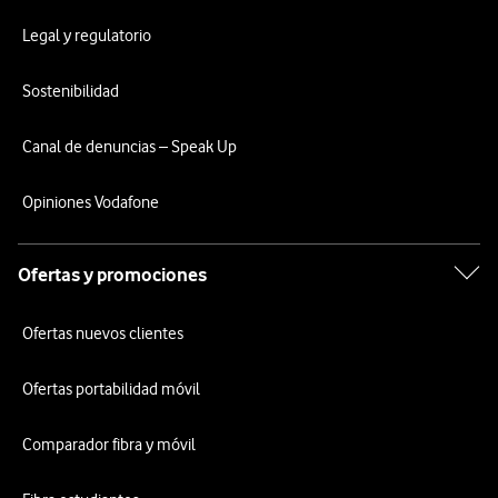
Legal y regulatorio
Sostenibilidad
Canal de denuncias – Speak Up
Opiniones Vodafone
Ofertas y promociones
Ofertas nuevos clientes
Ofertas portabilidad móvil
Comparador fibra y móvil