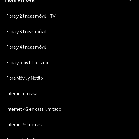
Fibra y 2 líneas móvil + TV
Fibra y 3 líneas móvil
Fibra y 4 líneas móvil
Fibra y móvil ilimitado
Fibra Móvil y Netflix
Internet en casa
Internet 4G en casa ilimitado
Internet 5G en casa