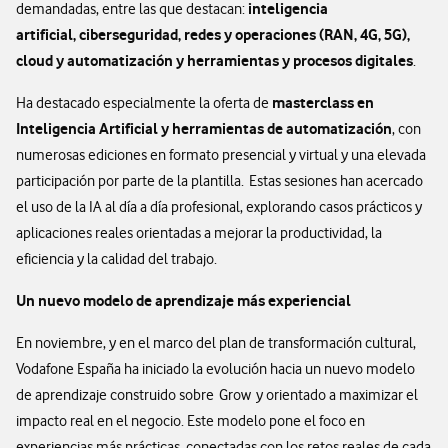
inteligencia
demandadas, entre las que destacan:
artificial, ciberseguridad, redes y operaciones (RAN, 4G, 5G),
cloud y automatización y herramientas y procesos digitales
.
masterclass en
Ha destacado especialmente la oferta de
Inteligencia Artificial y herramientas de automatización
, con
numerosas ediciones en formato presencial y virtual y una elevada
participación por parte de la plantilla. Estas sesiones han acercado
el uso de la IA al día a día profesional, explorando casos prácticos y
aplicaciones reales orientadas a mejorar la productividad, la
eficiencia y la calidad del trabajo.
Un nuevo modelo de aprendizaje más experiencial
En noviembre, y en el marco del plan de transformación cultural,
Vodafone España ha iniciado la evolución hacia un nuevo modelo
de aprendizaje construido sobre Grow y orientado a maximizar el
impacto real en el negocio. Este modelo pone el foco en
experiencias más prácticas, conectadas con los retos reales de cada