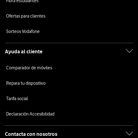
Fibra estudiantes
Ofertas para clientes
Sorteos Vodafone
Ayuda al cliente
Comparador de móviles
Repara tu dispositivo
Tarifa social
Declaración Accesibilidad
Contacta con nosotros