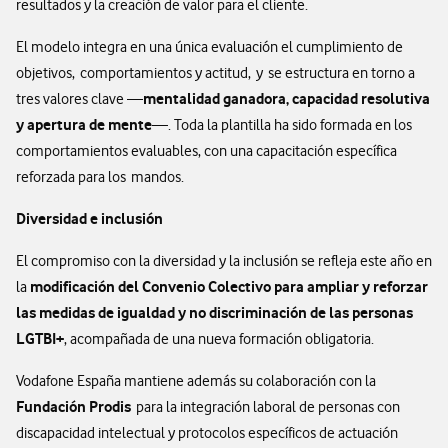
resultados y la creación de valor para el cliente.
El modelo integra en una única evaluación el cumplimiento de
objetivos, comportamientos y actitud, y se estructura en torno a
mentalidad ganadora, capacidad resolutiva
tres valores clave —
y apertura de mente
—. Toda la plantilla ha sido formada en los
comportamientos evaluables, con una capacitación específica
reforzada para los mandos.
Diversidad e inclusión
El compromiso con la diversidad y la inclusión se refleja este año en
modificación del Convenio Colectivo para ampliar y reforzar
la
las medidas de igualdad y no discriminación de las personas
LGTBI+
, acompañada de una nueva formación obligatoria.
Vodafone España mantiene además su colaboración con la
Fundación Prodis
para la integración laboral de personas con
discapacidad intelectual y protocolos específicos de actuación