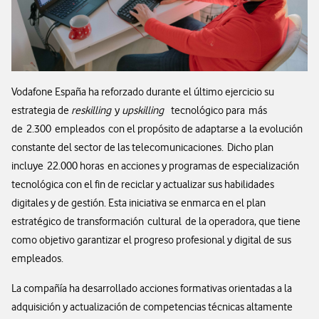
Vodafone España ha reforzado durante el último ejercicio su
estrategia de
reskilling
y
upskilling
tecnológico para más
de 2.300 empleados con el propósito de adaptarse a la evolución
constante del sector de las telecomunicaciones. Dicho plan
incluye 22.000 horas en acciones y programas de especialización
tecnológica con el fin de reciclar y actualizar sus habilidades
digitales y de gestión. Esta iniciativa se enmarca en el plan
estratégico de transformación cultural de la operadora, que tiene
como objetivo garantizar el progreso profesional y digital de sus
empleados.
La compañía ha desarrollado acciones formativas orientadas a la
adquisición y actualización de competencias técnicas altamente