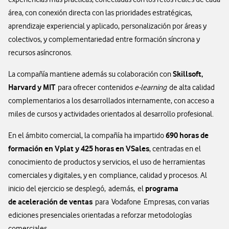
área, con conexión directa con las prioridades estratégicas,
aprendizaje experiencial y aplicado, personalización por áreas y
colectivos, y complementariedad entre formación síncrona y
recursos asíncronos.
Skillsoft,
La compañía mantiene además su colaboración con
Harvard y MIT
para ofrecer contenidos
e-learning
de alta calidad
complementarios a los desarrollados internamente, con acceso a
miles de cursos y actividades orientados al desarrollo profesional.
690 horas de
En el ámbito comercial, la compañía ha impartido
formación en Vplat y 425 horas en VSales
, centradas en el
conocimiento de productos y servicios, el uso de herramientas
comerciales y digitales, y en compliance, calidad y procesos. Al
programa
inicio del ejercicio se desplegó, además, el
de aceleración de ventas
para Vodafone Empresas, con varias
ediciones presenciales orientadas a reforzar metodologías
comerciales.