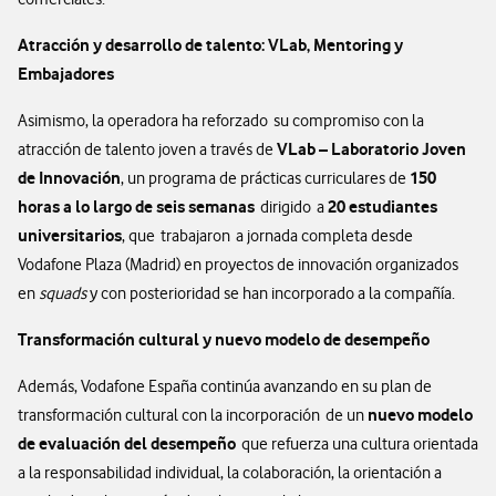
Atracción y desarrollo de talento: VLab, Mentoring y
Embajadores
Asimismo, la operadora ha reforzado su compromiso con la
VLab – Laboratorio Joven
atracción de talento joven a través de
de Innovación
150
, un programa de prácticas curriculares de
horas a lo largo de seis semanas
20 estudiantes
dirigido a
universitarios
, que trabajaron a jornada completa desde
Vodafone Plaza (Madrid) en proyectos de innovación organizados
en
squads
y con posterioridad se han incorporado a la compañía.
Transformación cultural y nuevo modelo de desempeño
Además, Vodafone España continúa avanzando en su plan de
nuevo modelo
transformación cultural con la incorporación de un
de evaluación del desempeño
que refuerza una cultura orientada
a la responsabilidad individual, la colaboración, la orientación a