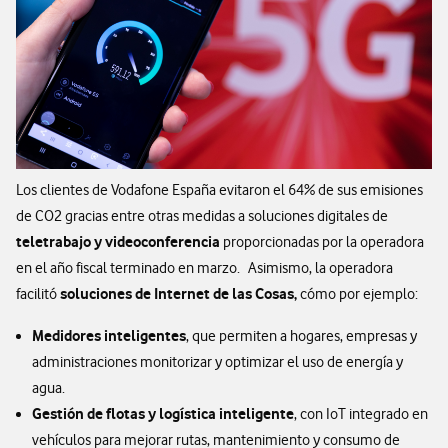
Los clientes de Vodafone España evitaron el 64% de sus emisiones
de CO2 gracias entre otras medidas a soluciones digitales de
teletrabajo y videoconferencia
proporcionadas por la operadora
en el año fiscal terminado en marzo. Asimismo, la operadora
soluciones de Internet de las Cosas,
facilitó
cómo por ejemplo:
Medidores inteligentes
, que permiten a hogares, empresas y
administraciones monitorizar y optimizar el uso de energía y
agua.
Gestión de flotas y logística inteligente
, con IoT integrado en
vehículos para mejorar rutas, mantenimiento y consumo de