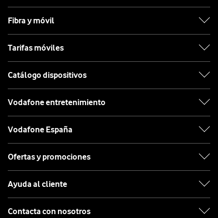
Fibra y móvil
Tarifas móviles
Catálogo dispositivos
Vodafone entretenimiento
Vodafone España
Ofertas y promociones
Ayuda al cliente
Contacta con nosotros