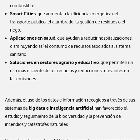
combustible.
Smart Cities
, que aumentan la eficiencia energética del
transporte público, el alumbrado, la gestión de residuos o el
riego.
Aplicaciones en salud
, que ayudan a reducir hospitalizaciones,
disminuyendo así el consumo de recursos asociados al sistema
sanitario.
Soluciones en sectores agrario y educativo
, que permiten un
uso más eficiente de los recursos y reducciones relevantes en
las emisiones.
Además, el uso de los datos e información recogidos a través de sus
big data e inteligencia artificial
sistemas de
han favorecido el
estudio y seguimiento de la biodiversidad y la prevención de
incendios y catástrofes naturales.