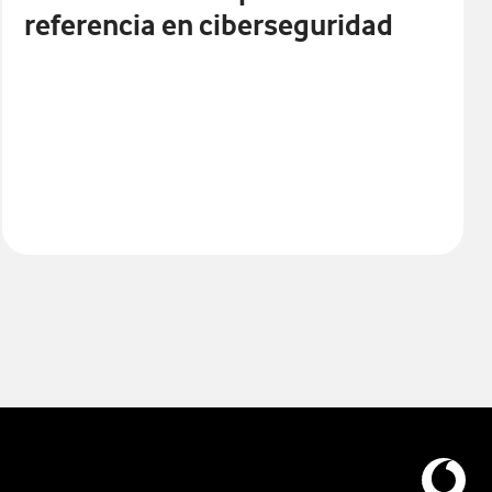
referencia en ciberseguridad