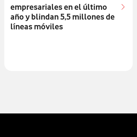
empresariales en el último
año y blindan 5,5 millones de
líneas móviles