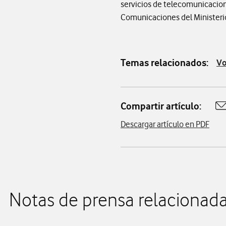
servicios de telecomunicacione
Comunicaciones del Ministeri
Temas relacionados:
Vo
Compartir artículo:
A
Descargar artículo en PDF
Notas de prensa relacionad