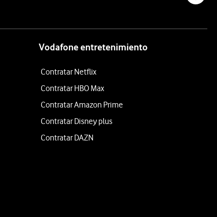
Vodafone entretenimiento
Contratar Netflix
Contratar HBO Max
Contratar Amazon Prime
Contratar Disney plus
Contratar DAZN