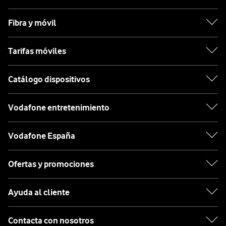
Fibra y móvil
Tarifas móviles
Catálogo dispositivos
Vodafone entretenimiento
Vodafone España
Ofertas y promociones
Ayuda al cliente
Contacta con nosotros