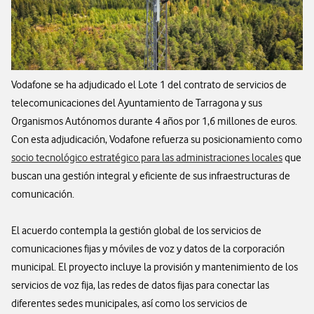
Vodafone se ha adjudicado el Lote 1 del contrato de servicios de
telecomunicaciones del Ayuntamiento de Tarragona y sus
Organismos Autónomos durante 4 años por 1,6 millones de euros.
Con esta adjudicación, Vodafone refuerza su posicionamiento como
socio tecnológico estratégico para las administraciones locales
que
buscan una gestión integral y eficiente de sus infraestructuras de
comunicación.
El acuerdo contempla la gestión global de los servicios de
comunicaciones fijas y móviles de voz y datos de la corporación
municipal. El proyecto incluye la provisión y mantenimiento de los
servicios de voz fija, las redes de datos fijas para conectar las
diferentes sedes municipales, así como los servicios de