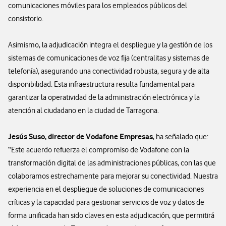
comunicaciones móviles para los empleados públicos del
consistorio.
Asimismo, la adjudicación integra el despliegue y la gestión de los
sistemas de comunicaciones de voz fija (centralitas y sistemas de
telefonía), asegurando una conectividad robusta, segura y de alta
disponibilidad. Esta infraestructura resulta fundamental para
garantizar la operatividad de la administración electrónica y la
atención al ciudadano en la ciudad de Tarragona.
Jesús Suso, director de Vodafone Empresas
, ha señalado que:
“Este acuerdo refuerza el compromiso de Vodafone con la
transformación digital de las administraciones públicas, con las que
colaboramos estrechamente para mejorar su conectividad. Nuestra
experiencia en el despliegue de soluciones de comunicaciones
críticas y la capacidad para gestionar servicios de voz y datos de
forma unificada han sido claves en esta adjudicación, que permitirá