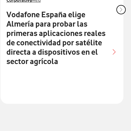
Corporativo
Red
Vodafone España elige
Almería para probar las
primeras aplicaciones reales
de conectividad por satélite
directa a dispositivos en el
sector agrícola