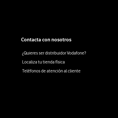
Contacta con nosotros
¿Quieres ser distribuidor Vodafone?
Localiza tu tienda física
Teléfonos de atención al cliente