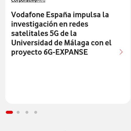
Corporativo
Red
Vodafone España impulsa la
investigación en redes
satelitales 5G de la
Universidad de Málaga con el
proyecto 6G-EXPANSE