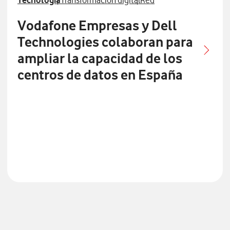
Tecnología
Transformación digital
Red
Vodafone Empresas y Dell
Technologies colaboran para
ampliar la capacidad de los
centros de datos en España