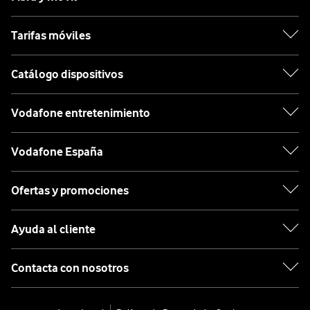
Tarifas móviles
Catálogo dispositivos
Vodafone entretenimiento
Vodafone España
Ofertas y promociones
Ayuda al cliente
Contacta con nosotros