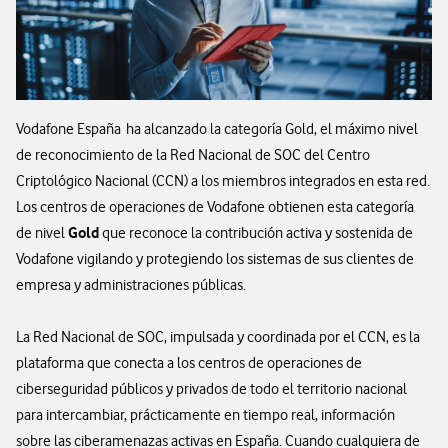
Vodafone España ha alcanzado la categoría Gold, el máximo nivel
de reconocimiento de la Red Nacional de SOC del Centro
Criptológico Nacional (CCN) a los miembros integrados en esta red.
Los centros de operaciones de Vodafone obtienen esta categoría
Gold
de nivel
que reconoce la contribución activa y sostenida de
Vodafone vigilando y protegiendo los sistemas de sus clientes de
empresa y administraciones públicas.
La Red Nacional de SOC, impulsada y coordinada por el CCN, es la
plataforma que conecta a los centros de operaciones de
ciberseguridad públicos y privados de todo el territorio nacional
para intercambiar, prácticamente en tiempo real, información
sobre las ciberamenazas activas en España. Cuando cualquiera de