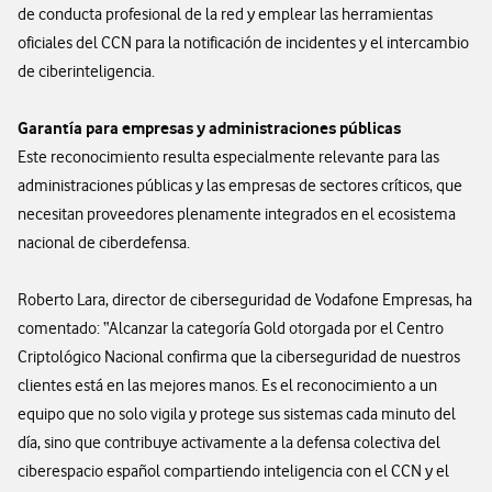
de conducta profesional de la red y emplear las herramientas
oficiales del CCN para la notificación de incidentes y el intercambio
de ciberinteligencia.
Garantía para empresas y administraciones públicas
Este reconocimiento resulta especialmente relevante para las
administraciones públicas y las empresas de sectores críticos, que
necesitan proveedores plenamente integrados en el ecosistema
nacional de ciberdefensa.
Roberto Lara, director de ciberseguridad de Vodafone Empresas, ha
comentado: “Alcanzar la categoría Gold otorgada por el Centro
Criptológico Nacional confirma que la ciberseguridad de nuestros
clientes está en las mejores manos. Es el reconocimiento a un
equipo que no solo vigila y protege sus sistemas cada minuto del
día, sino que contribuye activamente a la defensa colectiva del
ciberespacio español compartiendo inteligencia con el CCN y el